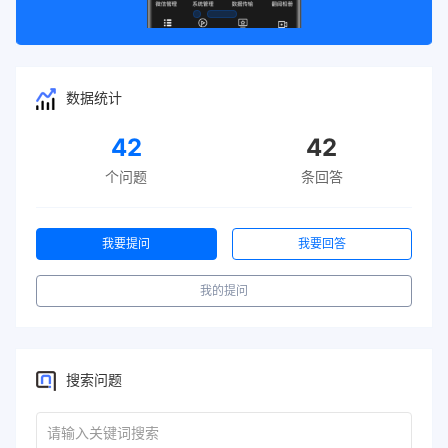
数据统计
42
42
个问题
条回答
我要提问
我要回答
我的提问
搜索问题