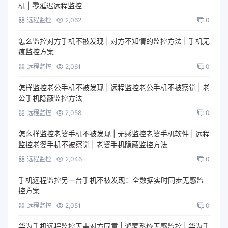
机 | 零延迟远程监控
远程监控
2,062
0
怎么监控对方手机不被发现 | 对方不知情的监控方法 | 手机无
痕监控方案
远程监控
2,061
0
怎样监控老公手机不被发现 | 远程监控老公手机不被察觉 | 老
公手机隐蔽监控方法
远程监控
2,058
0
怎么样监控老婆手机不被发现 | 无感监控老婆手机软件 | 远程
监控老婆手机不被察觉 | 老婆手机隐蔽监控方法
远程监控
2,046
0
手机远程监控另一台手机不被发现：全数据实时同步无感监
控方案
远程监控
2,051
0
华为手机远程监控无需对方同意 | 鸿蒙系统无感监控 | 华为手