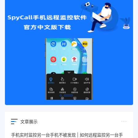
文章展示
手机实时监控另一台手机不被发现 | 如何远程监控另一台手