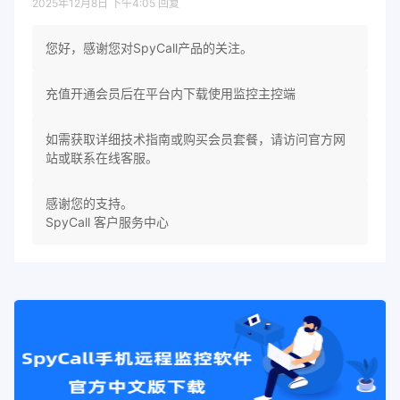
2025年12月8日 下午4:05
回复
您好，感谢您对SpyCall产品的关注。
充值开通会员后在平台内下载使用监控主控端
如需获取详细技术指南或购买会员套餐，请访问官方网
站或联系在线客服。
感谢您的支持。
SpyCall 客户服务中心