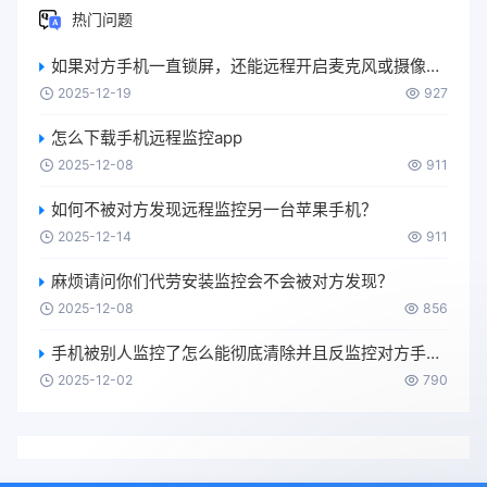
热门问题
如果对方手机一直锁屏，还能远程开启麦克风或摄像头吗？
2025-12-19
927
怎么下载手机远程监控app
2025-12-08
911
如何不被对方发现远程监控另一台苹果手机？
2025-12-14
911
麻烦请问你们代劳安装监控会不会被对方发现？
2025-12-08
856
手机被别人监控了怎么能彻底清除并且反监控对方手机啊？
2025-12-02
790