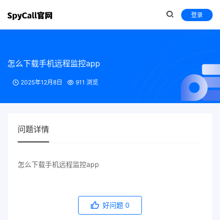
登录
怎么下载手机远程监控app
2025年12月8日
911 浏览
问题详情
怎么下载手机远程监控app
好问题
0