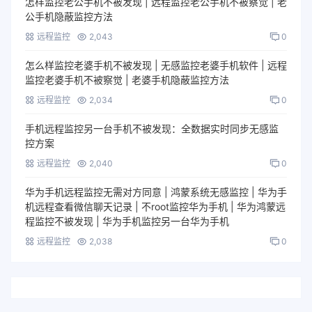
怎样监控老公手机不被发现 | 远程监控老公手机不被察觉 | 老
公手机隐蔽监控方法
远程监控
2,043
0
怎么样监控老婆手机不被发现 | 无感监控老婆手机软件 | 远程
监控老婆手机不被察觉 | 老婆手机隐蔽监控方法
远程监控
2,034
0
手机远程监控另一台手机不被发现：全数据实时同步无感监
控方案
远程监控
2,040
0
华为手机远程监控无需对方同意 | 鸿蒙系统无感监控 | 华为手
机远程查看微信聊天记录 | 不root监控华为手机 | 华为鸿蒙远
程监控不被发现 | 华为手机监控另一台华为手机
远程监控
2,038
0