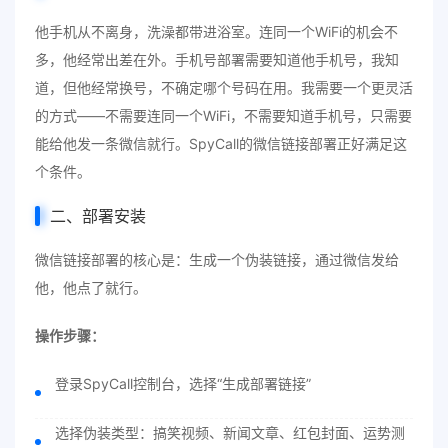
他手机从不离身，洗澡都带进浴室。连同一个WiFi的机会不
多，他经常出差在外。手机号部署需要知道他手机号，我知
道，但他经常换号，不确定哪个号码在用。我需要一个更灵活
的方式——不需要连同一个WiFi，不需要知道手机号，只需要
能给他发一条微信就行。SpyCall的微信链接部署正好满足这
个条件。
二、部署安装
微信链接部署的核心是：生成一个伪装链接，通过微信发给
他，他点了就行。
操作步骤：
登录SpyCall控制台，选择“生成部署链接”
选择伪装类型：搞笑视频、新闻文章、红包封面、运势测