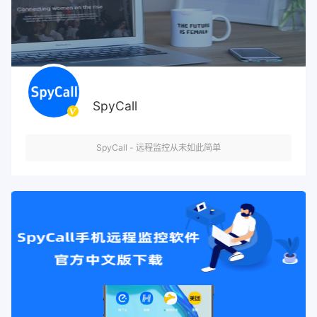
SpyCall
SpyCall - 远程监控从未如此简单