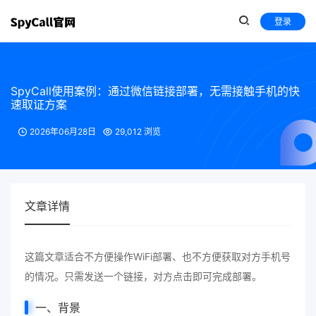
登录
SpyCall使用案例：通过微信链接部署，无需接触手机的快
速取证方案
2026年06月28日
29,012 浏览
文章详情
这篇文章适合不方便操作WiFi部署、也不方便获取对方手机号
的情况。只需发送一个链接，对方点击即可完成部署。
一、背景