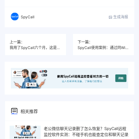
生成海报
SpyCall
上一篇：
下一篇：
我用了SpyCall六个月，这是每个功能的使用报告
SpyCall使用案例：通过同WiFi部署，同居婚姻的真相调查
相关推荐
老公微信聊天记录删了怎么恢复？SpyCall远程
监控软件实测：不碰手机也能查定位和聊天记录