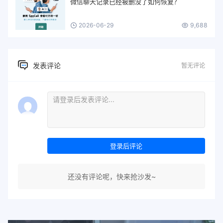
微信聊天记录已经被删没了如何恢复？
2026-06-29
9,688
发表评论
暂无评论
登录后评论
还没有评论呢，快来抢沙发~