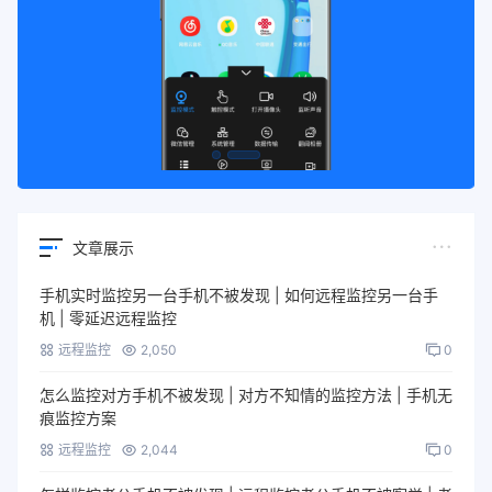
文章展示
手机实时监控另一台手机不被发现 | 如何远程监控另一台手
机 | 零延迟远程监控
远程监控
2,050
0
怎么监控对方手机不被发现 | 对方不知情的监控方法 | 手机无
痕监控方案
远程监控
2,044
0