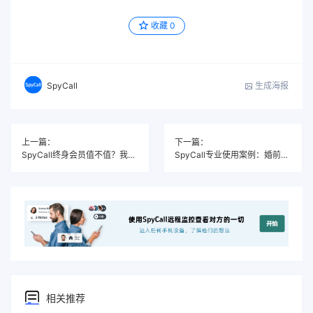
收藏
0
生成海报
SpyCall
上一篇：
下一篇：
SpyCall终身会员值不值？我用了三个月，说实话
SpyCall专业使用案例：婚前背景调查与风险评估
相关推荐