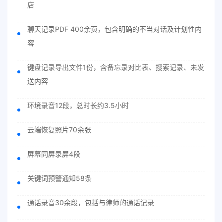
店
聊天记录PDF 400余页，包含明确的不当对话及计划性内
容
键盘记录导出文件1份，含备忘录对比表、搜索记录、未发
送内容
环境录音12段，总时长约3.5小时
云端恢复照片70余张
屏幕同屏录屏4段
关键词预警通知58条
通话录音30余段，包括与律师的通话记录