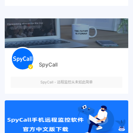
SpyCall
SpyCall - 远程监控从未如此简单