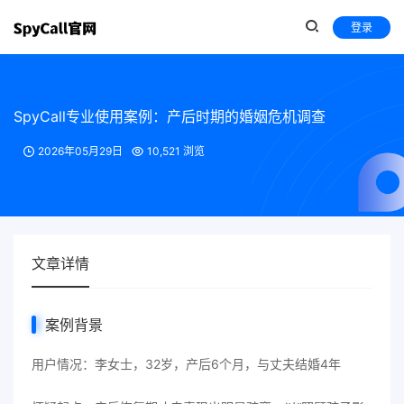
登录
SpyCall专业使用案例：产后时期的婚姻危机调查
2026年05月29日
10,521 浏览
文章详情
案例背景
用户情况：李女士，32岁，产后6个月，与丈夫结婚4年