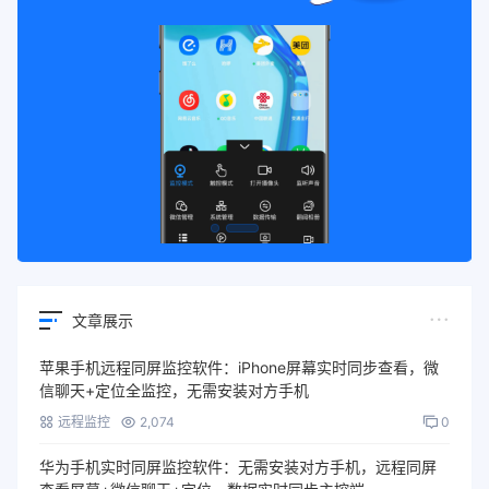
文章展示
苹果手机远程同屏监控软件：iPhone屏幕实时同步查看，微
信聊天+定位全监控，无需安装对方手机
远程监控
2,074
0
华为手机实时同屏监控软件：无需安装对方手机，远程同屏