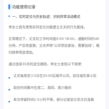
功能使用记录
一、实时定位与历史轨迹：识别异常活动模式
李女士首先使用实时定位功能建立丈夫的行为基线。
正常模式下，丈夫的工作时间是9:00-18:00，通勤时间约40
分钟。产后恢复期，丈夫声称“公司项目紧张，需要加班”，晚
归频率明显增加。
通过连续30天的定位跟踪，李女士发现以下规律：
丈夫每周至少3次在20:00后离开公司，前往城东某小区
前往时间集中在周二、周四、周六晚间
单次停留时间2-5小时不等，部分记录显示至次日凌晨