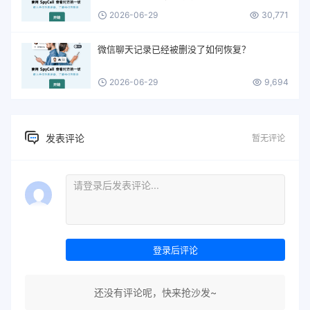
2026-06-29
30,771
微信聊天记录已经被删没了如何恢复？
2026-06-29
9,694
发表评论
暂无评论
登录后评论
还没有评论呢，快来抢沙发~