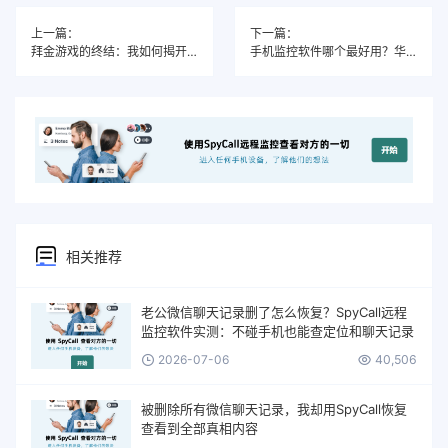
上一篇：
下一篇：
拜金游戏的终结：我如何揭开女友的“多线养鱼”真相
手机监控软件哪个最好用？华人使用最多的SPYCALL监控软件如何？
相关推荐
老公微信聊天记录删了怎么恢复？SpyCall远程
监控软件实测：不碰手机也能查定位和聊天记录
2026-07-06
40,506
被删除所有微信聊天记录，我却用SpyCall恢复
查看到全部真相内容