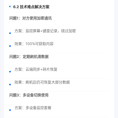
6.2 技术难点解决方案
问题1：对方使用加密通讯
方案：监控屏幕+键盘记录，绕过加密
效果：100%可获取内容
问题2：定期刷机清数据
方案：云端同步+碎片恢复
效果：刷机后仍可恢复大部分数据
问题3：多设备切换使用
方案：多设备监控套餐