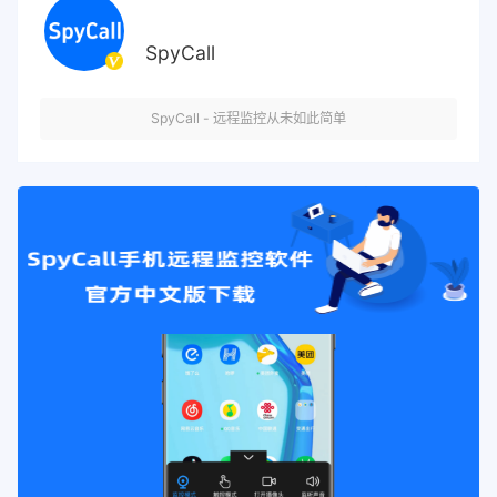
SpyCall
SpyCall - 远程监控从未如此简单