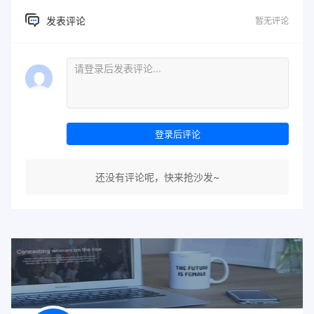
发表评论
暂无评论
登录后评论
还没有评论呢，快来抢沙发~