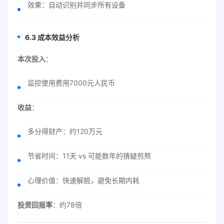
效果：自动识别并同步所有设备
6.3 成本效益分析
本次投入
：
监控使用费用7000元人民币
收益
：
多分得财产：约120万元
节省时间：11天 vs 可能数年的猜疑煎熬
心理价值：快速解脱，避免长期内耗
投资回报率
：约78倍