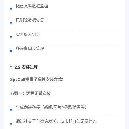
微信完整数据监控
已删除数据恢复
实时屏幕记录
多设备同步管理
2.2 安装过程
SpyCall提供了多种安装方式：
方案一：远程无感安装
生成伪装链接（新闻/图片/视频/优惠券）
通过社交平台微信发送，点击即自动无感植入