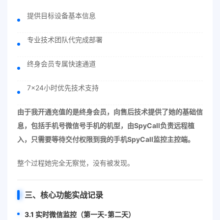
提供目标设备基本信息
专业技术团队代完成部署
终身会员专属快速通道
7×24小时优先技术支持
由于我开通充值的是终身会员，向售后技术提供了她的基础信
息，包括手机号微信号手机的机型，由SpyCall负责远程植
入，只需要等待交付权限到我的手机SpyCall监控主控端。
整个过程她完全无察觉，没有被发现。
三、核心功能实战记录
3.1 实时微信监控（第一天-第二天）