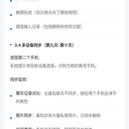
触摸轨迹（显示她点击了哪些按钮）
键盘输入记录（包括删除和修改过程）
3.4 多设备同步（第九天-第十天）
发现第二个手机
：
系统提示发现新设备连接，识别为她的备用手机。
同步监控
：
聊天记录对比
：主备机聊天不同步，她在两个手机扮演不
同角色
照片同步
：备机存有大量私密照片，已同步删除