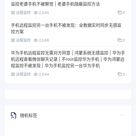
监控老婆手机不被察觉 | 老婆手机隐蔽监控方法
远程监控
2,040
0
手机远程监控另一台手机不被发现：全数据实时同步无感监
控方案
远程监控
2,046
0
华为手机远程监控无需对方同意 | 鸿蒙系统无感监控 | 华为手
机远程查看微信聊天记录 | 不root监控华为手机 | 华为鸿蒙远
程监控不被发现 | 华为手机监控另一台华为手机
远程监控
2,044
0
随机标签