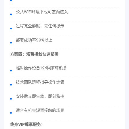
公共WiFi环境下也可定向植入
过程完全静默，无任何提示
部署成功率99%以上
方案四：短暂接触快速部署
临时操作设备1分钟即可完成
技术团队远程指导操作步骤
安装后立即生效，即刻监控
适合有机会短暂接触的场景
终身VIP尊享服务
：