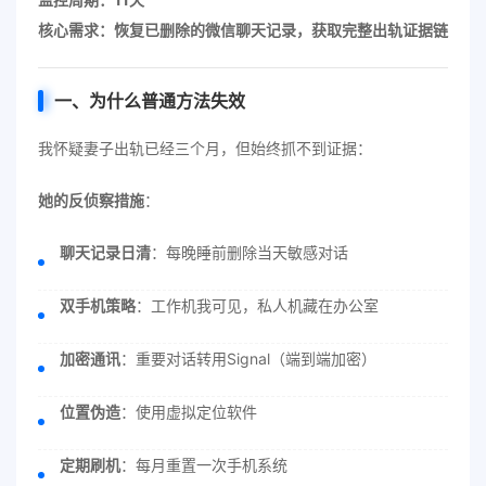
核心需求：恢复已删除的微信聊天记录，获取完整出轨证据链
一、为什么普通方法失效
我怀疑妻子出轨已经三个月，但始终抓不到证据：
她的反侦察措施
：
聊天记录日清
：每晚睡前删除当天敏感对话
双手机策略
：工作机我可见，私人机藏在办公室
加密通讯
：重要对话转用Signal（端到端加密）
位置伪造
：使用虚拟定位软件
定期刷机
：每月重置一次手机系统