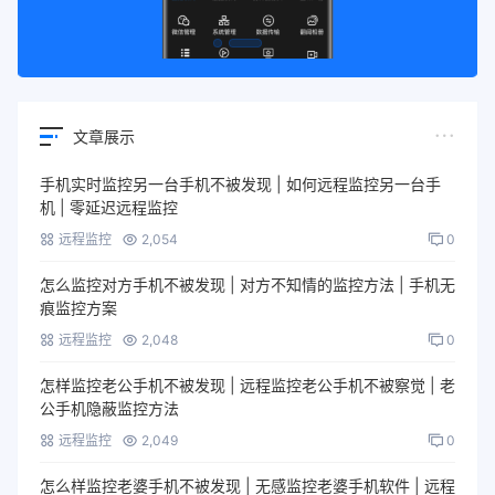
文章展示
手机实时监控另一台手机不被发现 | 如何远程监控另一台手
机 | 零延迟远程监控
远程监控
2,054
0
怎么监控对方手机不被发现 | 对方不知情的监控方法 | 手机无
痕监控方案
远程监控
2,048
0
怎样监控老公手机不被发现 | 远程监控老公手机不被察觉 | 老
公手机隐蔽监控方法
远程监控
2,049
0
怎么样监控老婆手机不被发现 | 无感监控老婆手机软件 | 远程