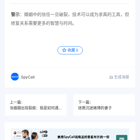
警示
：婚姻中的信任一旦破裂，技术可以成为求真的工具，但
修复关系需要更多的智慧与时间。
收藏
0
生成海报
SpyCall
上一篇：
下一篇：
当婚姻出现裂痕：我是如何通过手机监控软件找到真相的
拯救沉迷赌博的妻子