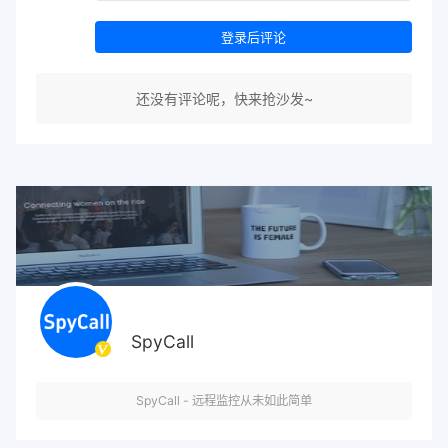
登录后评论
还没有评论呢，快来抢沙发~
SpyCall
SpyCall - 远程监控从未如此简单