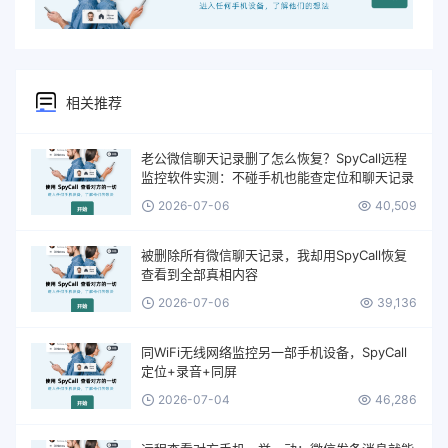
相关推荐
老公微信聊天记录删了怎么恢复？SpyCall远程
监控软件实测：不碰手机也能查定位和聊天记录
2026-07-06
40,509
被删除所有微信聊天记录，我却用SpyCall恢复
查看到全部真相内容
2026-07-06
39,136
同WiFi无线网络监控另一部手机设备，SpyCall
定位+录音+同屏
2026-07-04
46,286