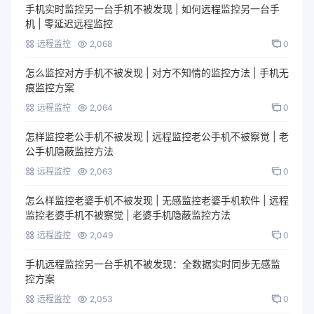
手机实时监控另一台手机不被发现 | 如何远程监控另一台手
机 | 零延迟远程监控
远程监控
2,068
0
怎么监控对方手机不被发现 | 对方不知情的监控方法 | 手机无
痕监控方案
远程监控
2,064
0
怎样监控老公手机不被发现 | 远程监控老公手机不被察觉 | 老
公手机隐蔽监控方法
远程监控
2,063
0
怎么样监控老婆手机不被发现 | 无感监控老婆手机软件 | 远程
监控老婆手机不被察觉 | 老婆手机隐蔽监控方法
远程监控
2,049
0
手机远程监控另一台手机不被发现：全数据实时同步无感监
控方案
远程监控
2,053
0