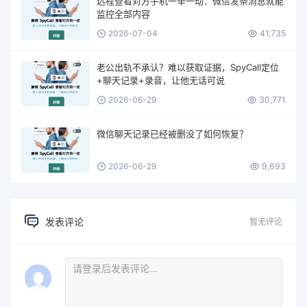
远程查看对方手机一举一动：微信发条消息就能
监控全部内容
2026-07-04
41,735
老公出轨不承认？难以获取证据，SpyCall定位
+聊天记录+录音，让他无话可说
2026-06-29
30,771
微信聊天记录已经被删没了如何恢复？
2026-06-29
9,693
发表评论
暂无评论