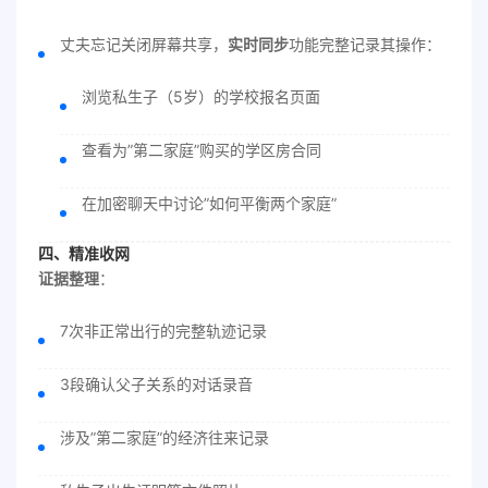
丈夫忘记关闭屏幕共享，
实时同步
功能完整记录其操作：
浏览私生子（5岁）的学校报名页面
查看为”第二家庭”购买的学区房合同
在加密聊天中讨论”如何平衡两个家庭”
四、精准收网
证据整理
：
7次非正常出行的完整轨迹记录
3段确认父子关系的对话录音
涉及”第二家庭”的经济往来记录