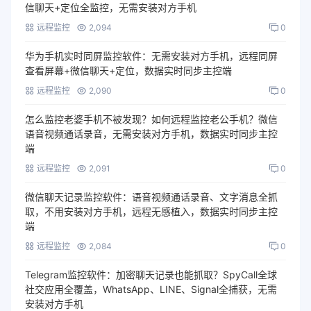
信聊天+定位全监控，无需安装对方手机
远程监控
2,094
0
华为手机实时同屏监控软件：无需安装对方手机，远程同屏
查看屏幕+微信聊天+定位，数据实时同步主控端
远程监控
2,090
0
怎么监控老婆手机不被发现？如何远程监控老公手机？微信
语音视频通话录音，无需安装对方手机，数据实时同步主控
端
远程监控
2,091
0
微信聊天记录监控软件：语音视频通话录音、文字消息全抓
取，不用安装对方手机，远程无感植入，数据实时同步主控
端
远程监控
2,084
0
Telegram监控软件：加密聊天记录也能抓取？SpyCall全球
社交应用全覆盖，WhatsApp、LINE、Signal全捕获，无需
安装对方手机