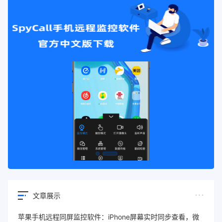
文章展示
苹果手机远程同屏监控软件：iPhone屏幕实时同步查看，微