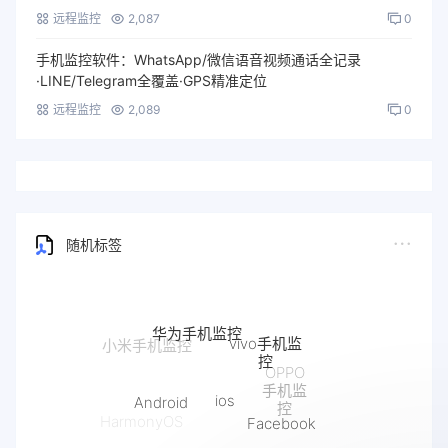
远程监控
2,087
0
手机监控软件：WhatsApp/微信语音视频通话全记录
·LINE/Telegram全覆盖·GPS精准定位
远程监控
2,089
0
随机标签
华为手机监控
vivo手机监
小米手机监控
控
OPPO
手机监
ios
Android
控
Facebook
HarmonyOS