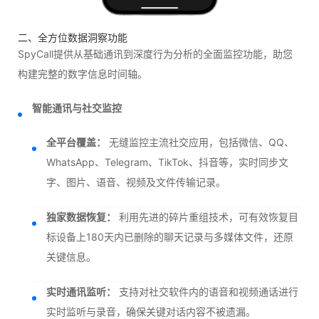
二、全方位数据洞察功能
SpyCall提供从基础通讯到深度行为分析的全面监控功能，助您
构建完整的数字信息时间轴。
智能通讯与社交监控
全平台覆盖：
无缝监控主流社交应用，包括微信、QQ、
WhatsApp、Telegram、TikTok、抖音等，实时同步文
字、图片、语音、视频及文件传输记录。
独家数据恢复：
利用先进的碎片重组技术，可有效恢复目
标设备上180天内已删除的聊天记录与多媒体文件，还原
关键信息。
实时通讯监听：
支持对社交软件内的语音和视频通话进行
实时监听与录音，确保关键对话内容不被遗漏。