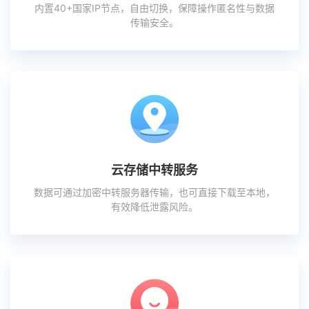
内置40+国家IP节点，自由切换，保障操作匿名性与数据
传输安全。
云存储中转服务
数据可通过加密中转服务器传输，也可直接下载至本地，
有效降低泄露风险。