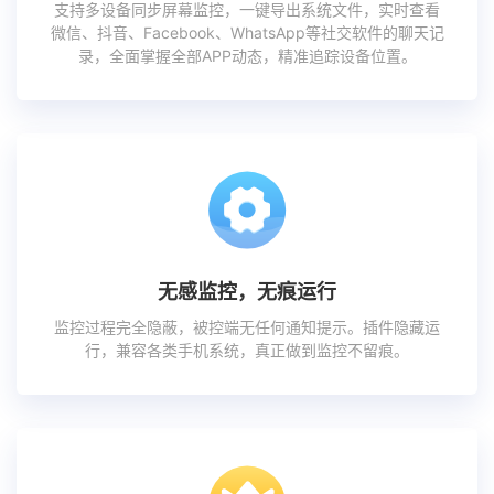
支持多设备同步屏幕监控，一键导出系统文件，实时查看
微信、抖音、Facebook、WhatsApp等社交软件的聊天记
录，全面掌握全部APP动态，精准追踪设备位置。
无感监控，无痕运行
监控过程完全隐蔽，被控端无任何通知提示。插件隐藏运
行，兼容各类手机系统，真正做到监控不留痕。