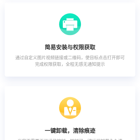
简易安装与权限获取
通过自定义图片视频链接或二维码，使目标点击打开即可
完成权限获取，全程无感无通知提示
一键卸载，清除痕迹