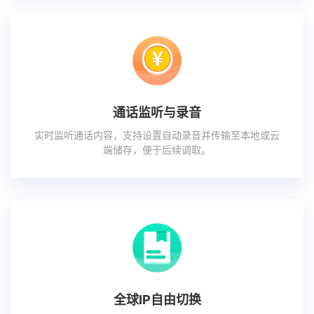
通话监听与录音
实时监听通话内容，支持设置自动录音并传输至本地或云
端储存，便于后续调取。
全球IP自由切换