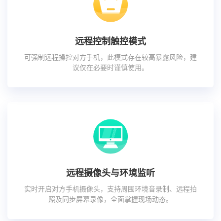
远程控制触控模式
可强制远程操控对方手机，此模式存在较高暴露风险，建
议仅在必要时谨慎使用。
远程摄像头与环境监听
实时开启对方手机摄像头，支持周围环境音录制、远程拍
照及同步屏幕录像，全面掌握现场动态。