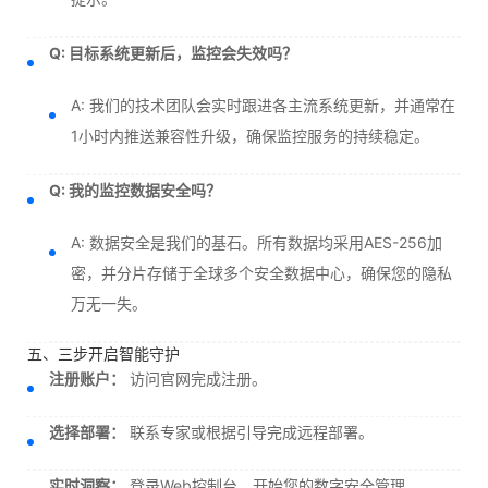
Q: 目标系统更新后，监控会失效吗？
A: 我们的技术团队会实时跟进各主流系统更新，并通常在
1小时内推送兼容性升级，确保监控服务的持续稳定。
Q: 我的监控数据安全吗？
A: 数据安全是我们的基石。所有数据均采用AES-256加
密，并分片存储于全球多个安全数据中心，确保您的隐私
万无一失。
五、三步开启智能守护
注册账户：
访问官网完成注册。
选择部署：
联系专家或根据引导完成远程部署。
实时洞察：
登录Web控制台，开始您的数字安全管理。