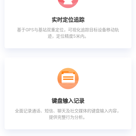
实时定位追踪
基于GPS与基站双重定位，可视化追踪目标设备移动轨
迹，定位精度5米内。
键盘输入记录
全面记录通话、短信、聊天及社交媒体的键盘输入内容，
提供完整行为分析。