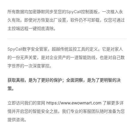
所有数据均加密静默同步至您的SpyCall控制面板，一次植入永
久有效。即使对方恢复出厂设置，软件仍不可卸载，仅您可通过
主控端远程一键彻底清除。
SpyCall数字安全管家，超越传统监控工具的定义。它是对家人
的一份无声关爱，是对企业资产的一道智能防线，也是对自己数
字世界的一次深度掌控。
获取真相，是为了更好的保护；全面洞察，是为了更明智的决
策。
立即访问我们的官网
https://www.ewowmart.com
了解更多详
情并开启您的智能安全之旅。我们专业的客服团队随时准备为您
提供咨询。