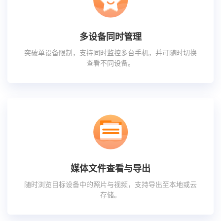
多设备同时管理
突破单设备限制，支持同时监控多台手机，并可随时切换
查看不同设备。
媒体文件查看与导出
随时浏览目标设备中的照片与视频，支持导出至本地或云
存储。