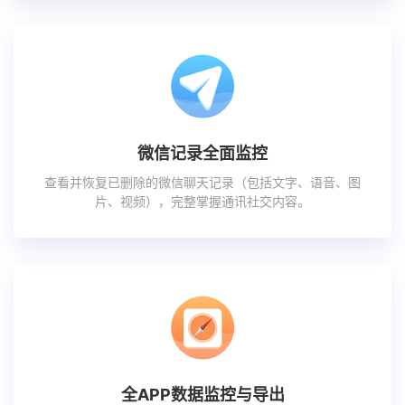
微信记录全面监控
查看并恢复已删除的微信聊天记录（包括文字、语音、图
片、视频），完整掌握通讯社交内容。
全APP数据监控与导出