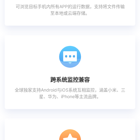
可浏览目标手机内所有APP的运行数据，支持将文件传输
至本地或云端存储。
跨系统监控兼容
全球独家支持Android与iOS系统互相监控，涵盖小米、三
星、华为、iPhone等主流品牌。