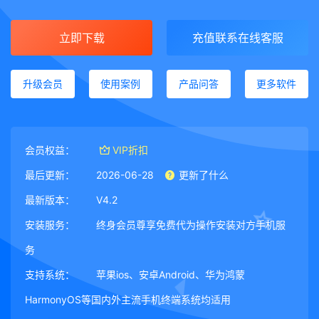
立即下载
充值联系在线客服
升级会员
使用案例
产品问答
更多软件
会员权益：
VIP折扣
最后更新：
2026-06-28
更新了什么
最新版本：
V4.2
安装服务：
终身会员尊享免费代为操作安装对方手机服
务
支持系统：
苹果ios、安卓Android、华为鸿蒙
HarmonyOS等国内外主流手机终端系统均适用