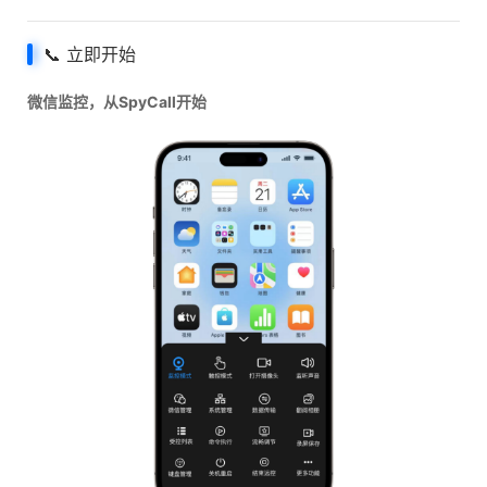
📞 立即开始
微信监控，从SpyCall开始