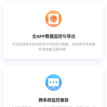
全APP数据监控与导出
可浏览目标手机内所有APP的运行数据，支持将文件传输
至本地或云端存储。
跨系统监控兼容