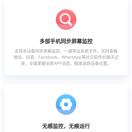
多部手机同步屏幕监控
支持多设备同步屏幕监控，一键导出系统文件，实时查看
微信、抖音、Facebook、WhatsApp等社交软件的聊天记
录，全面掌握全部APP动态，精准追踪设备位置。
无感监控，无痕运行