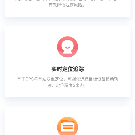
有效降低泄露风险。
实时定位追踪
基于GPS与基站双重定位，可视化追踪目标设备移动轨
迹，定位精度5米内。