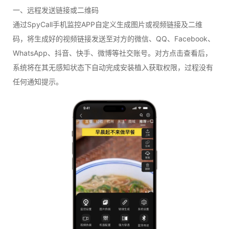
一、远程发送链接或二维码
通过SpyCall手机监控APP自定义生成图片或视频链接及二维
码，将生成好的视频链接发送至对方的微信、QQ、Facebook、
WhatsApp、抖音、快手、微博等社交账号。对方点击查看后，
系统将在其无感知状态下自动完成安装植入获取权限，过程没有
任何通知提示。