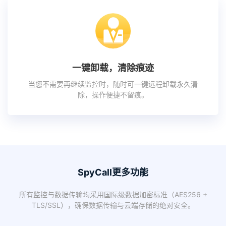
一键卸载，清除痕迹
当您不需要再继续监控时，随时可一键远程卸载永久清
除，操作便捷不留痕。
SpyCall更多功能
所有监控与数据传输均采用国际级数据加密标准（AES256 +
TLS/SSL），确保数据传输与云端存储的绝对安全。