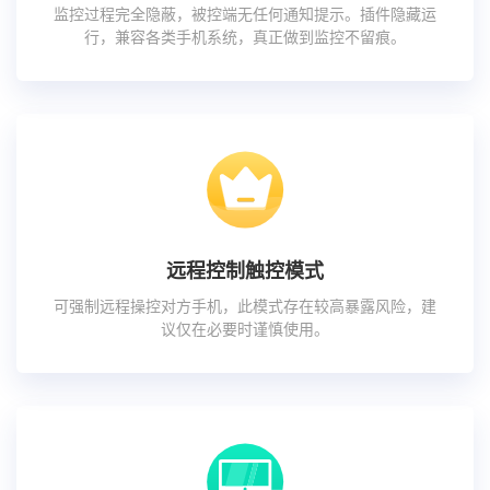
监控过程完全隐蔽，被控端无任何通知提示。插件隐藏运
行，兼容各类手机系统，真正做到监控不留痕。
远程控制触控模式
可强制远程操控对方手机，此模式存在较高暴露风险，建
议仅在必要时谨慎使用。