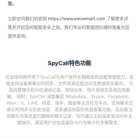
策。
立即访问我们的官网
https://www.ewowmart.com
了解更多详
情并开启您的智能安全之旅。我们专业的客服团队随时准备为您
提供咨询。
SpyCall特色功能
在全球网络环境下SpyCall为用户提供长期稳定的远程管理能力。系
统支持设备屏幕实时同步、文件资源远程访问及数据安全备份， 可
高效管理手机中的通话记录、短信往来、照片视频及多类应用数
据。 同时，SpyCall 深度兼容 WhatsApp、Skype、Facebook、
Viber、X、LINE、抖音、快手、微信等主流社交平台，支持聊天记
录实时同步与历史消息、语音通话内容的恢复查看功能。无论是当
前聊天内容还是已删除的聊天记录，均可通过主控端安全访问并长
期保存，满足用户对信息留存与行为审计的多重需求。