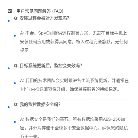
四、用户常见问题解答 (FAQ)
Q: 安装过程会被对方发现吗？
A: 不会。SpyCall提供远程部署方案，无需在目标手机上
安装任何应用或获得其同意，植入过程完全静默，无任何
提示。
Q: 目标系统更新后，监控会失效吗？
A: 我们的技术团队会实时跟进各主流系统更新，并通常在
1小时内推送兼容性升级，确保监控服务的持续稳定。
Q: 我的监控数据安全吗？
A: 数据安全是我们的基石。所有数据均采用AES-256加
密，并分片存储于全球多个安全数据中心，确保您的隐私
万无一失。