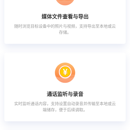
媒体文件查看与导出
随时浏览目标设备中的照片与视频，支持导出至本地或云
存储。
通话监听与录音
实时监听通话内容，支持设置自动录音并传输至本地或云
端储存，便于后续调取。