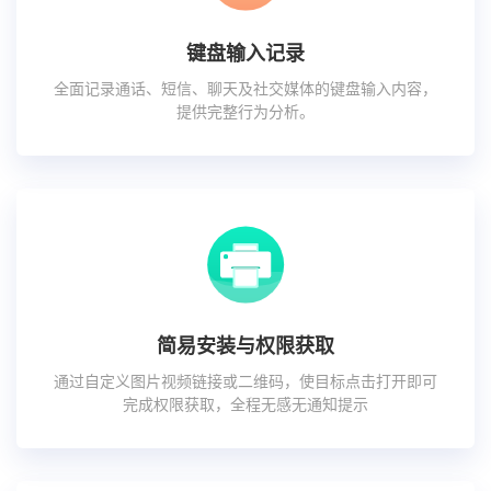
键盘输入记录
全面记录通话、短信、聊天及社交媒体的键盘输入内容，
提供完整行为分析。
简易安装与权限获取
通过自定义图片视频链接或二维码，使目标点击打开即可
完成权限获取，全程无感无通知提示