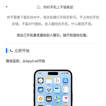
三、你的手机上不留痕迹
你不需要下载任何APP，用浏览器打开网页即可。不占你的手机
存储，不留APP图标。别人翻你的手机，什么都找不到。
用自己手机看老婆和别人聊天。她不知道你在看。
📞 立即开始
微信监控，从SpyCall开始