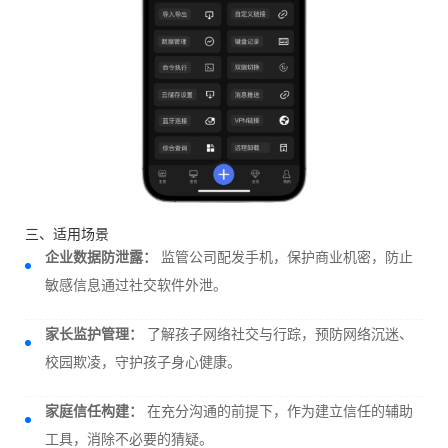
三、适用场景
企业数据防泄露：
监管公司配发手机，保护商业机密，防止
敏感信息通过社交软件外泄。
家长监护管理：
了解孩子网络社交与行踪，预防网络沉迷、
校园欺凌，守护孩子身心健康。
家庭信任构建：
在充分沟通的前提下，作为建立信任的辅助
工具，消除不必要的猜疑。