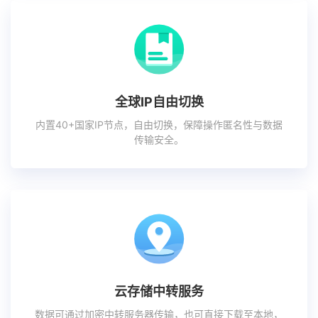
全球IP自由切换
内置40+国家IP节点，自由切换，保障操作匿名性与数据
传输安全。
云存储中转服务
数据可通过加密中转服务器传输，也可直接下载至本地，