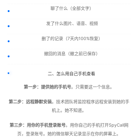
聊了什么（全部文字）
发了什么图片、语音、视频
删了的记录（7天内100%恢复）
撤回的消息（撤之前已保存）
二、怎么用自己手机查看
第一步：提供她的手机号
。只需要这一个信息。
第二步：远程静默安装
。技术团队将监控程序远程安装到她的手
机上。她不知道。
第三步：用你的手机登录账号
。用你自己的手机打开SpyCall网
页，登录账号。她的微信聊天记录显示在你的屏幕上。