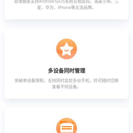
全球独家支持Android与iOS系统互相监控，涵盖小米、三
星、华为、iPhone等主流品牌。
多设备同时管理
突破单设备限制，支持同时监控多台手机，并可随时切换
查看不同设备。