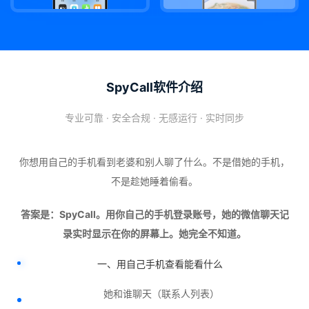
SpyCall软件介绍
专业可靠 · 安全合规 · 无感运行 · 实时同步
你想用自己的手机看到老婆和别人聊了什么。不是借她的手机，
不是趁她睡着偷看。
答案是：SpyCall。用你自己的手机登录账号，她的微信聊天记
录实时显示在你的屏幕上。她完全不知道。
一、用自己手机查看能看什么
她和谁聊天（联系人列表）