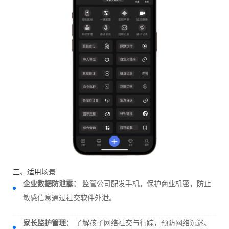
三、适用场景
企业数据防泄露：
监管公司配发手机，保护商业机密，防止
敏感信息通过社交软件外泄。
家长监护管理：
了解孩子网络社交与行踪，预防网络沉迷、