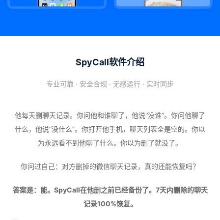
SpyCall软件介绍
专业可靠 · 安全合规 · 无感运行 · 实时同步
他每天删聊天记录。你问他和谁聊了，他说“没谁”。你问他聊了
什么，他说“没什么”。你打开他手机，聊天列表全是空的。你以
为永远看不到他聊了什么。你以为删了就没了。
你问过自己：对方删掉的微信聊天记录，真的还能恢复吗？
答案是：能。SpyCall在他删之前已经备份了。7天内删除的聊天
记录100%恢复。