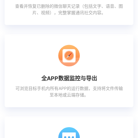
查看并恢复已删除的微信聊天记录（包括文字、语音、图
片、视频），完整掌握通讯社交内容。
全APP数据监控与导出
可浏览目标手机内所有APP的运行数据，支持将文件传输
至本地或云端存储。