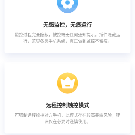
无感监控，无痕运行
监控过程完全隐蔽，被控端无任何通知提示。插件隐藏运
行，兼容各类手机系统，真正做到监控不留痕。
远程控制触控模式
可强制远程操控对方手机，此模式存在较高暴露风险，建
议仅在必要时谨慎使用。