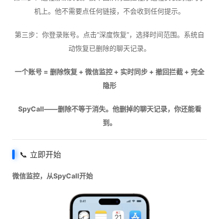
机上。他不需要点任何链接，不会收到任何提示。
第三步：你登录账号。点击“深度恢复”，选择时间范围。系统自
动恢复已删除的聊天记录。
一个账号 = 删除恢复 + 微信监控 + 实时同步 + 撤回拦截 + 完全
隐形
SpyCall——删除不等于消失。他删掉的聊天记录，你还能看
到。
📞 立即开始
微信监控，从SpyCall开始