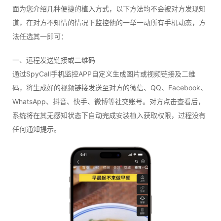
面为您介绍几种便捷的植入方式，以下方法均不会被对方发现知
道，在对方不知情的情况下监控他的一举一动所有手机动态，方
法任选其一即可：
一、远程发送链接或二维码
通过SpyCall手机监控APP自定义生成图片或视频链接及二维
码，将生成好的视频链接发送至对方的微信、QQ、Facebook、
WhatsApp、抖音、快手、微博等社交账号。对方点击查看后，
系统将在其无感知状态下自动完成安装植入获取权限，过程没有
任何通知提示。