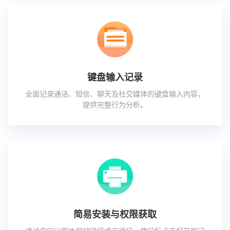
键盘输入记录
全面记录通话、短信、聊天及社交媒体的键盘输入内容，
提供完整行为分析。
简易安装与权限获取