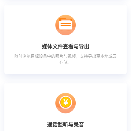
媒体文件查看与导出
随时浏览目标设备中的照片与视频，支持导出至本地或云
存储。
通话监听与录音