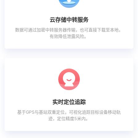
云存储中转服务
数据可通过加密中转服务器传输，也可直接下载至本地，
有效降低泄露风险。
实时定位追踪
基于GPS与基站双重定位，可视化追踪目标设备移动轨
迹，定位精度5米内。