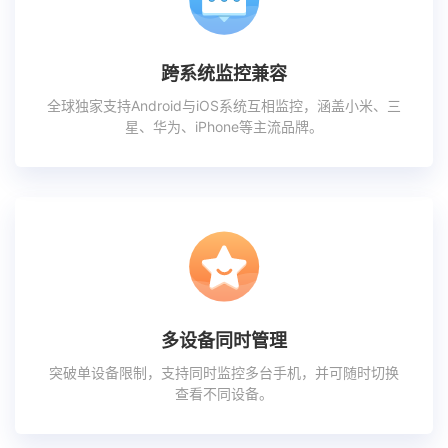
跨系统监控兼容
全球独家支持Android与iOS系统互相监控，涵盖小米、三
星、华为、iPhone等主流品牌。
多设备同时管理
突破单设备限制，支持同时监控多台手机，并可随时切换
查看不同设备。