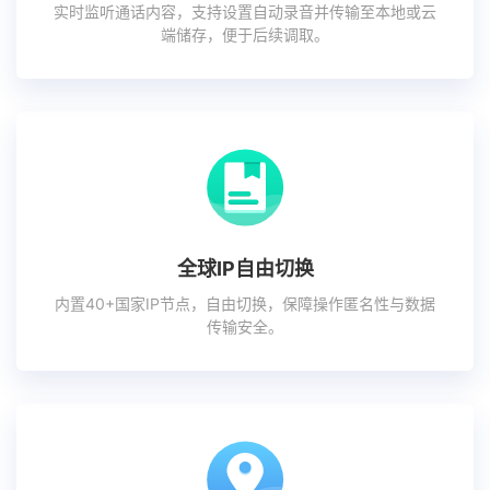
实时监听通话内容，支持设置自动录音并传输至本地或云
端储存，便于后续调取。
全球IP自由切换
内置40+国家IP节点，自由切换，保障操作匿名性与数据
传输安全。