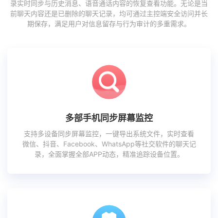
录实时同步与历史消息、语音通话内容的恢复查看功能。无论是当
前聊天内容还是已删除的聊天记录，均可通过主控端安全访问并长
期保存，满足用户对信息留存与行为审计的多重需求。
多部手机同步屏幕监控
支持多设备同步屏幕监控，一键导出系统文件，实时查看
微信、抖音、Facebook、WhatsApp等社交软件的聊天记
录，全面掌握全部APP动态，精准追踪设备位置。