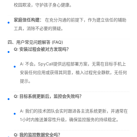
校园欺凌，守护孩子身心健康。
家庭信任构建：
在充分沟通的前提下，作为建立信任的辅助
工具，消除不必要的猜疑。
四、用户常见问题解答 (FAQ)
Q: 安装过程会被对方发现吗？
A: 不会。SpyCall提供远程部署方案，无需在目标手机上
安装任何应用或获得其同意，植入过程完全静默，无任何
提示。
Q: 目标系统更新后，监控会失效吗？
A: 我们的技术团队会实时跟进各主流系统更新，并通常在
1小时内推送兼容性升级，确保监控服务的持续稳定。
Q: 我的监控数据安全吗？