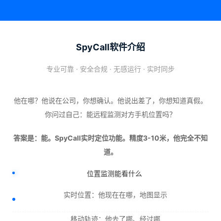
SpyCall软件介绍
专业可靠 · 安全合规 · 无感运行 · 实时同步
他在哪？他说在公司，你想确认。他说出差了，你想知道真假。
你问过自己：能远程监测对方手机位置吗？
答案是：能。SpyCall实时定位功能。精度3-10米，他完全不知
道。
位置监测能看什么
实时位置：他现在在哪，地图显示
移动轨迹：他去了哪、经过哪