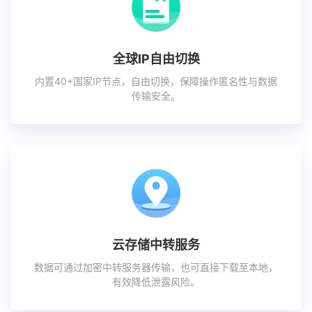
全球IP自由切换
内置40+国家IP节点，自由切换，保障操作匿名性与数据
传输安全。
云存储中转服务
数据可通过加密中转服务器传输，也可直接下载至本地，
有效降低泄露风险。