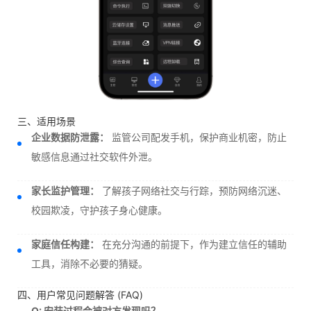
三、适用场景
企业数据防泄露：
监管公司配发手机，保护商业机密，防止
敏感信息通过社交软件外泄。
家长监护管理：
了解孩子网络社交与行踪，预防网络沉迷、
校园欺凌，守护孩子身心健康。
家庭信任构建：
在充分沟通的前提下，作为建立信任的辅助
工具，消除不必要的猜疑。
四、用户常见问题解答 (FAQ)
Q: 安装过程会被对方发现吗？