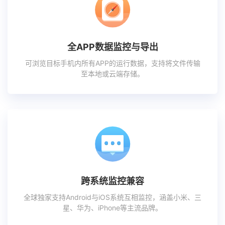
全APP数据监控与导出
可浏览目标手机内所有APP的运行数据，支持将文件传输
至本地或云端存储。
跨系统监控兼容
全球独家支持Android与iOS系统互相监控，涵盖小米、三
星、华为、iPhone等主流品牌。