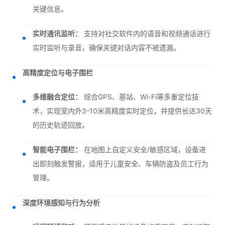
关键信息。
实时通讯监听：
支持对社交软件内的语音和视频通话进行
实时监听与录音，确保关键对话内容不被遗漏。
高精度定位与电子围栏
多维融合定位：
综合GPS、基站、Wi-Fi等多重定位技
术，实现室内外3-10米高精度实时定位，并提供长达30天
的历史轨迹回放。
智能电子围栏：
在地图上自定义安全/敏感区域，设备进
出即刻触发警报，适用于儿童安全、车辆防盗及员工行为
管理。
深度环境感知与行为分析