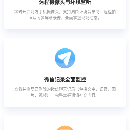
远程摄像头与环境监听
实时开启对方手机摄像头，支持周围环境音录制、远程拍
照及同步屏幕录像，全面掌握现场动态。
微信记录全面监控
查看并恢复已删除的微信聊天记录（包括文字、语音、图
片、视频），完整掌握通讯社交内容。