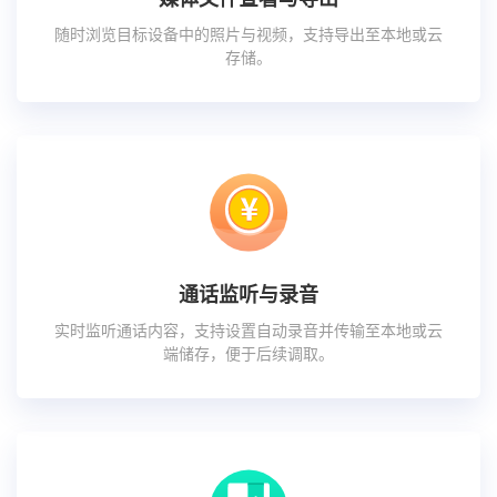
随时浏览目标设备中的照片与视频，支持导出至本地或云
存储。
通话监听与录音
实时监听通话内容，支持设置自动录音并传输至本地或云
端储存，便于后续调取。