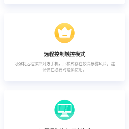
远程控制触控模式
可强制远程操控对方手机，此模式存在较高暴露风险，建
议仅在必要时谨慎使用。