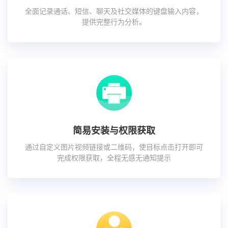
全面记录通话、短信、聊天及社交媒体的键盘输入内容，
提供完整行为分析。
简易安装与权限获取
通过自定义图片视频链接或二维码，使目标点击打开即可
完成权限获取，全程无感无通知提示