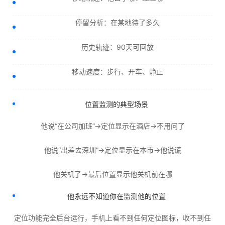
停留分析：在某地待了多久
历史轨迹：90天可回放
移动速度：步行、开车、静止
位置监测的典型场景
他说“在公司加班”→定位显示在酒店→不用问了
他说“出差去深圳”→定位显示在本市→他说谎
他关机了→最后位置显示他关机前在哪
他永远不知道你在监测他的位置
定位功能完全后台运行，手机上看不到任何定位图标，收不到任