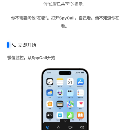
何“位置已共享”的提示。
你不需要问他“在哪”。打开SpyCall，自己看。他不知道你在
看。
📞 立即开始
微信监控，从SpyCall开始