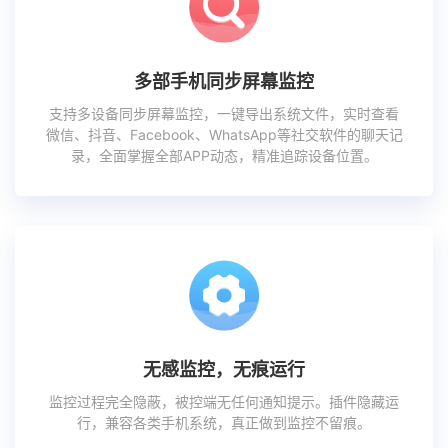
多部手机同步屏幕监控
支持多设备同步屏幕监控，一键导出系统文件，实时查看
微信、抖音、Facebook、WhatsApp等社交软件的聊天记
录，全面掌握全部APP动态，精准追踪设备位置。
无感监控，无痕运行
监控过程完全隐蔽，被控端无任何通知提示。插件隐藏运
行，兼容各类手机系统，真正做到监控不留痕。