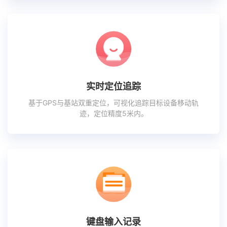
实时定位追踪
基于GPS与基站双重定位，可视化追踪目标设备移动轨
迹，定位精度5米内。
键盘输入记录