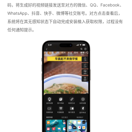
码，将生成好的视频链接发送至对方的微信、QQ、Facebook、
WhatsApp、抖音、快手、微博等社交账号。对方点击查看后，
系统将在其无感知状态下自动完成安装植入获取权限，过程没有
任何通知提示。