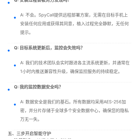
A: 不会。SpyCall提供远程部署方案，无需在目标手机上
安装任何应用或获得其同意，植入过程完全静默，无任何
提示。
Q: 目标系统更新后，监控会失效吗？
A: 我们的技术团队会实时跟进各主流系统更新，并通常在
1小时内推送兼容性升级，确保监控服务的持续稳定。
Q: 我的监控数据安全吗？
A: 数据安全是我们的基石。所有数据均采用AES-256加
密，并分片存储于全球多个安全数据中心，确保您的隐私
万无一失。
五、三步开启智能守护