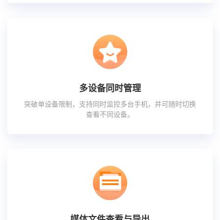
多设备同时管理
突破单设备限制，支持同时监控多台手机，并可随时切换
查看不同设备。
媒体文件查看与导出