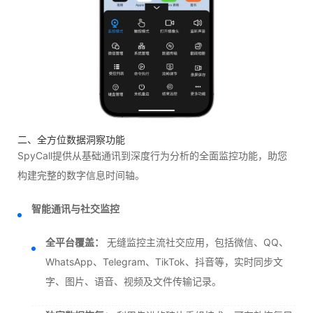
二、全方位数据洞察功能
SpyCall提供从基础通讯到深度行为分析的全面监控功能，助您
构建完整的数字信息时间轴。
智能通讯与社交监控
全平台覆盖：
无缝监控主流社交应用，包括微信、QQ、
WhatsApp、Telegram、TikTok、抖音等，实时同步文
字、图片、语音、视频及文件传输记录。