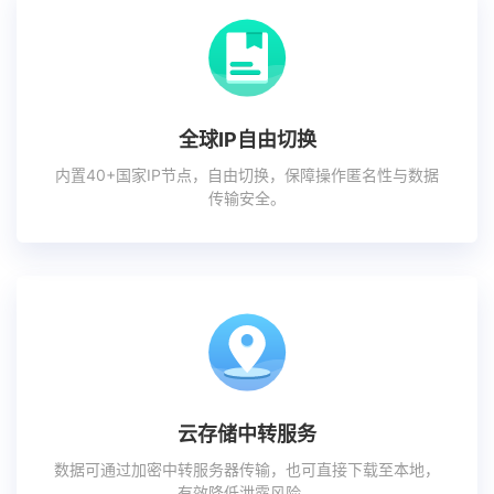
全球IP自由切换
内置40+国家IP节点，自由切换，保障操作匿名性与数据
传输安全。
云存储中转服务
数据可通过加密中转服务器传输，也可直接下载至本地，
有效降低泄露风险。