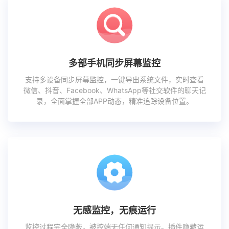
多部手机同步屏幕监控
支持多设备同步屏幕监控，一键导出系统文件，实时查看
微信、抖音、Facebook、WhatsApp等社交软件的聊天记
录，全面掌握全部APP动态，精准追踪设备位置。
无感监控，无痕运行
监控过程完全隐蔽，被控端无任何通知提示。插件隐藏运