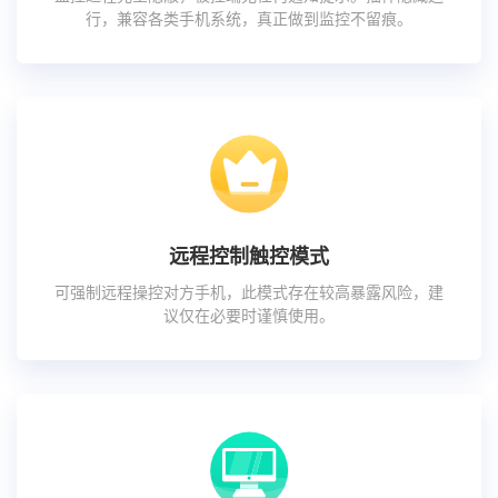
行，兼容各类手机系统，真正做到监控不留痕。
远程控制触控模式
可强制远程操控对方手机，此模式存在较高暴露风险，建
议仅在必要时谨慎使用。