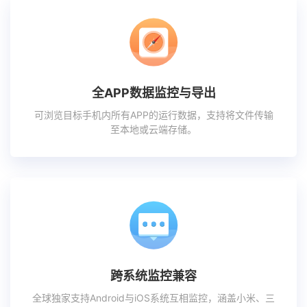
全APP数据监控与导出
可浏览目标手机内所有APP的运行数据，支持将文件传输
至本地或云端存储。
跨系统监控兼容
全球独家支持Android与iOS系统互相监控，涵盖小米、三