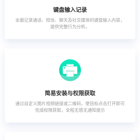
键盘输入记录
全面记录通话、短信、聊天及社交媒体的键盘输入内容，
提供完整行为分析。
简易安装与权限获取
通过自定义图片视频链接或二维码，使目标点击打开即可
完成权限获取，全程无感无通知提示