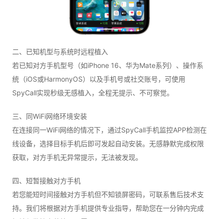
二、已知机型与系统时远程植入
若已知对方手机型号（如iPhone 16、华为Mate系列）、操作系
统（iOS或HarmonyOS）以及手机号或社交账号，可使用
SpyCall实现秒级无感植入，全程无提示、不可察觉。
三、同WiFi网络环境安装
在连接同一WiFi网络的情况下，通过SpyCall手机监控APP检测在
线设备，选择目标手机后即可发起自动安装。无感静默完成权限
获取，对方手机无异常提示，无法被发现。
四、短暂接触对方手机
若您能短时间接触对方手机但不知锁屏密码，可联系售后技术支
持。我们将根据对方手机提供专业指导，帮助您在一分钟内完成