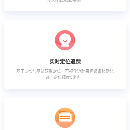
实时定位追踪
基于GPS与基站双重定位，可视化追踪目标设备移动轨
迹，定位精度5米内。