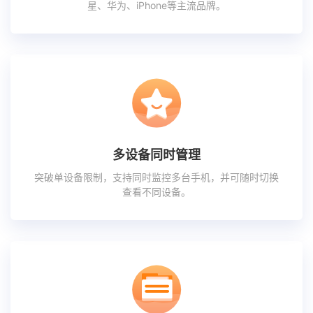
星、华为、iPhone等主流品牌。
多设备同时管理
突破单设备限制，支持同时监控多台手机，并可随时切换
查看不同设备。