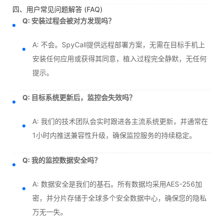
四、用户常见问题解答 (FAQ)
Q: 安装过程会被对方发现吗？
A: 不会。SpyCall提供远程部署方案，无需在目标手机上
安装任何应用或获得其同意，植入过程完全静默，无任何
提示。
Q: 目标系统更新后，监控会失效吗？
A: 我们的技术团队会实时跟进各主流系统更新，并通常在
1小时内推送兼容性升级，确保监控服务的持续稳定。
Q: 我的监控数据安全吗？
A: 数据安全是我们的基石。所有数据均采用AES-256加
密，并分片存储于全球多个安全数据中心，确保您的隐私
万无一失。