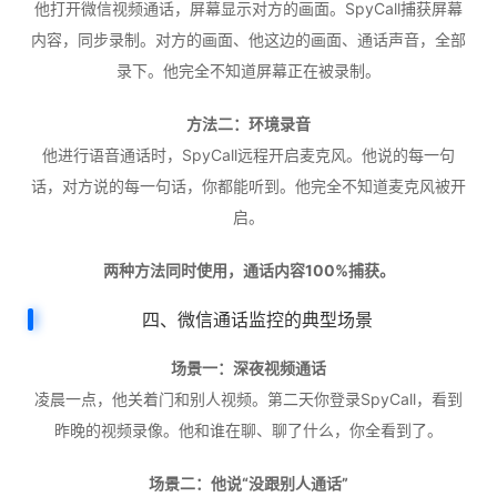
他打开微信视频通话，屏幕显示对方的画面。SpyCall捕获屏幕
内容，同步录制。对方的画面、他这边的画面、通话声音，全部
录下。他完全不知道屏幕正在被录制。
方法二：环境录音
他进行语音通话时，SpyCall远程开启麦克风。他说的每一句
话，对方说的每一句话，你都能听到。他完全不知道麦克风被开
启。
两种方法同时使用，通话内容100%捕获。
四、微信通话监控的典型场景
场景一：深夜视频通话
凌晨一点，他关着门和别人视频。第二天你登录SpyCall，看到
昨晚的视频录像。他和谁在聊、聊了什么，你全看到了。
场景二：他说“没跟别人通话”