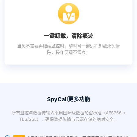
一键卸载，清除痕迹
当您不需要再继续监控时，随时可一键远程卸载永久清
除，操作便捷不留痕。
SpyCall更多功能
所有监控与数据传输均采用国际级数据加密标准（AES256 +
TLS/SSL），确保数据传输与云端存储的绝对安全。