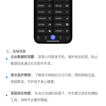
三、适用场景
企业数据防泄露：
监管公司配发手机，保护商业机密，防止
敏感信息通过社交软件外泄。
家长监护管理：
了解孩子网络社交与行踪，预防网络沉迷、
校园欺凌，守护孩子身心健康。
家庭信任构建：
在充分沟通的前提下，作为建立信任的辅助
工具，消除不必要的猜疑。