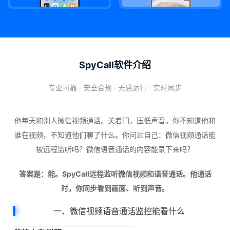
SpyCall软件介绍
专业可靠 · 安全合规 · 无感运行 · 实时同步
他每天和别人微信视频通话。关着门，压低声音。你不知道他和
谁在视频，不知道他们聊了什么。你问过自己：微信视频通话能
被远程监听吗？微信语音通话的内容能录下来吗？
答案是：能。SpyCall远程监听微信视频和语音通话。他通话
时，你同步看到画面、听到声音。
一、微信视频语音通话监控能看什么