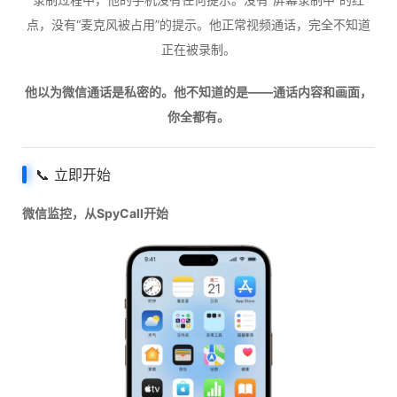
点，没有“麦克风被占用”的提示。他正常视频通话，完全不知道
正在被录制。
他以为微信通话是私密的。他不知道的是——通话内容和画面，
你全都有。
📞 立即开始
微信监控，从SpyCall开始