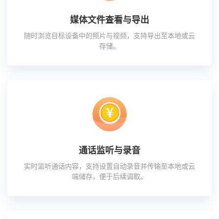
媒体文件查看与导出
随时浏览目标设备中的照片与视频，支持导出至本地或云
存储。
通话监听与录音
实时监听通话内容，支持设置自动录音并传输至本地或云
端储存，便于后续调取。