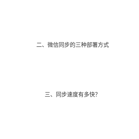
二、微信同步的三种部署方式
三、同步速度有多快？