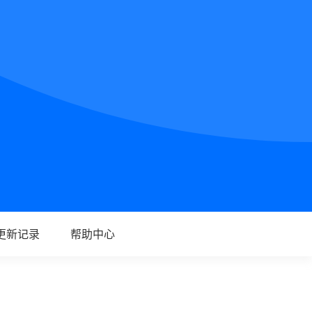
更新记录
帮助中心