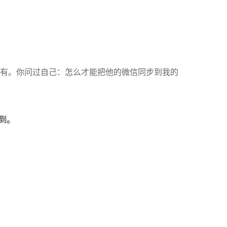
有。你问过自己：怎么才能把他的微信同步到我的
收到。