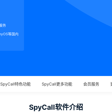
服务
onyOS等国内
SpyCall特色功能
SpyCall更多功能
会员服务
SpyCall软件介绍