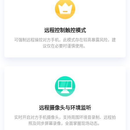
远程控制触控模式
可强制远程操控对方手机，此模式存在较高暴露风险，建
议仅在必要时谨慎使用。
远程摄像头与环境监听
实时开启对方手机摄像头，支持周围环境音录制、远程拍
照及同步屏幕录像，全面掌握现场动态。