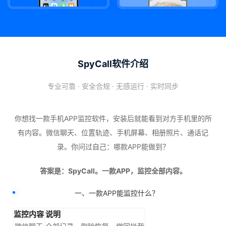
SpyCall软件介绍
专业可靠 · 安全合规 · 无感运行 · 实时同步
你想找一款手机APP监控软件，安装后就能看到对方手机里的所
有内容。微信聊天、位置轨迹、手机屏幕、相册照片、通话记
录。你问过自己：哪款APP能做到？
答案是：SpyCall。一款APP，监控全部内容。
一、一款APP能监控什么？
监控内容
说明