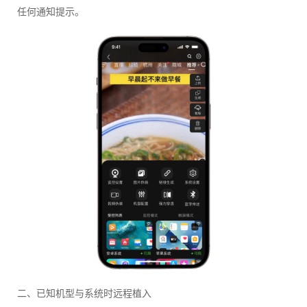
任何通知提示。
二、已知机型与系统时远程植入