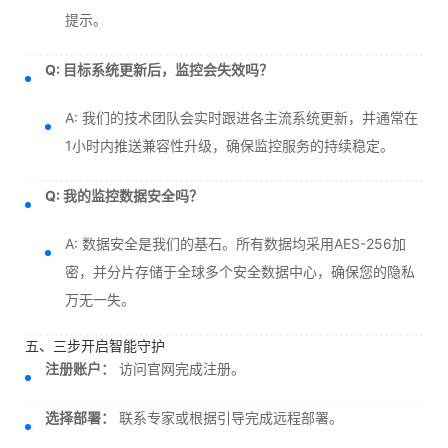
提示。
Q: 目标系统更新后，监控会失效吗？
A: 我们的技术团队会实时跟进各主流系统更新，并通常在
1小时内推送兼容性升级，确保监控服务的持续稳定。
Q: 我的监控数据安全吗？
A: 数据安全是我们的基石。所有数据均采用AES-256加
密，并分片存储于全球多个安全数据中心，确保您的隐私
万无一失。
五、三步开启智能守护
注册账户：
访问官网完成注册。
选择部署：
联系专家或根据引导完成远程部署。