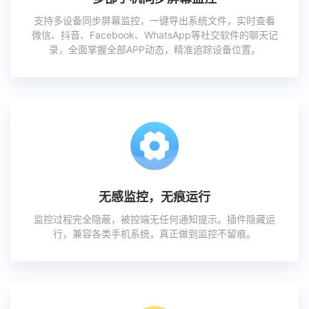
支持多设备同步屏幕监控，一键导出系统文件，实时查看
微信、抖音、Facebook、WhatsApp等社交软件的聊天记
录，全面掌握全部APP动态，精准追踪设备位置。
无感监控，无痕运行
监控过程完全隐蔽，被控端无任何通知提示。插件隐藏运
行，兼容各类手机系统，真正做到监控不留痕。