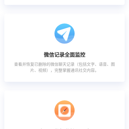
微信记录全面监控
查看并恢复已删除的微信聊天记录（包括文字、语音、图
片、视频），完整掌握通讯社交内容。