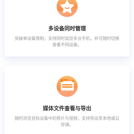
多设备同时管理
突破单设备限制，支持同时监控多台手机，并可随时切换
查看不同设备。
媒体文件查看与导出
随时浏览目标设备中的照片与视频，支持导出至本地或云
存储。