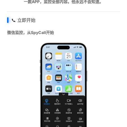
一款APP，监控全部内容。他永远不会知道。
📞 立即开始
微信监控，从SpyCall开始