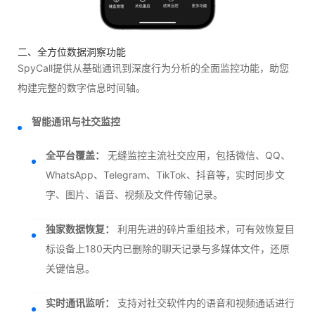
二、全方位数据洞察功能
SpyCall提供从基础通讯到深度行为分析的全面监控功能，助您
构建完整的数字信息时间轴。
智能通讯与社交监控
全平台覆盖：
无缝监控主流社交应用，包括微信、QQ、
WhatsApp、Telegram、TikTok、抖音等，实时同步文
字、图片、语音、视频及文件传输记录。
独家数据恢复：
利用先进的碎片重组技术，可有效恢复目
标设备上180天内已删除的聊天记录与多媒体文件，还原
关键信息。
实时通讯监听：
支持对社交软件内的语音和视频通话进行