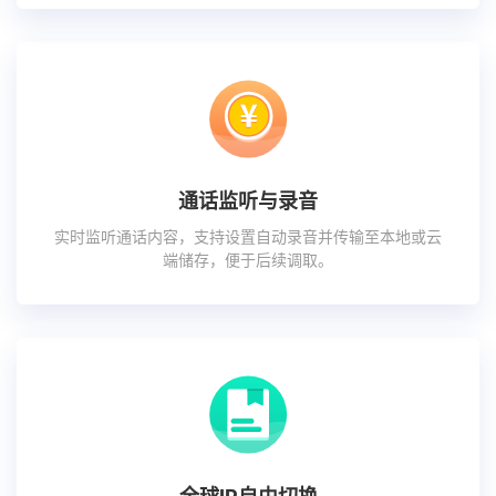
通话监听与录音
实时监听通话内容，支持设置自动录音并传输至本地或云
端储存，便于后续调取。