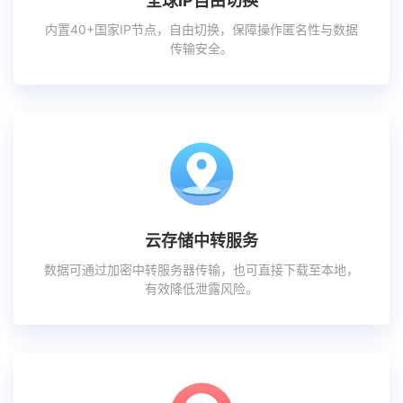
全球IP自由切换
内置40+国家IP节点，自由切换，保障操作匿名性与数据
传输安全。
云存储中转服务
数据可通过加密中转服务器传输，也可直接下载至本地，
有效降低泄露风险。