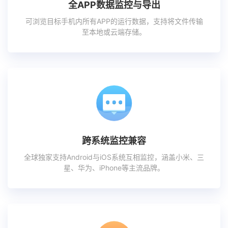
全APP数据监控与导出
可浏览目标手机内所有APP的运行数据，支持将文件传输
至本地或云端存储。
跨系统监控兼容
全球独家支持Android与iOS系统互相监控，涵盖小米、三
星、华为、iPhone等主流品牌。