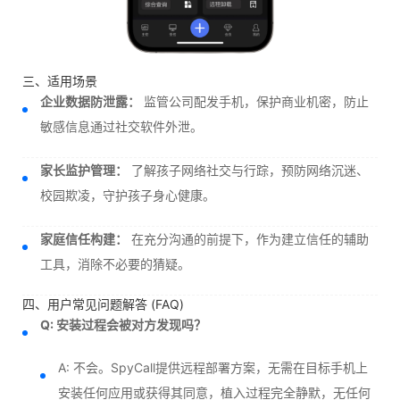
三、适用场景
企业数据防泄露：
监管公司配发手机，保护商业机密，防止
敏感信息通过社交软件外泄。
家长监护管理：
了解孩子网络社交与行踪，预防网络沉迷、
校园欺凌，守护孩子身心健康。
家庭信任构建：
在充分沟通的前提下，作为建立信任的辅助
工具，消除不必要的猜疑。
四、用户常见问题解答 (FAQ)
Q: 安装过程会被对方发现吗？
A: 不会。SpyCall提供远程部署方案，无需在目标手机上
安装任何应用或获得其同意，植入过程完全静默，无任何