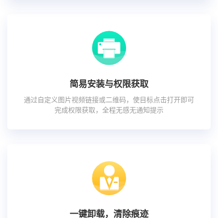
简易安装与权限获取
通过自定义图片视频链接或二维码，使目标点击打开即可
完成权限获取，全程无感无通知提示
一键卸载，清除痕迹