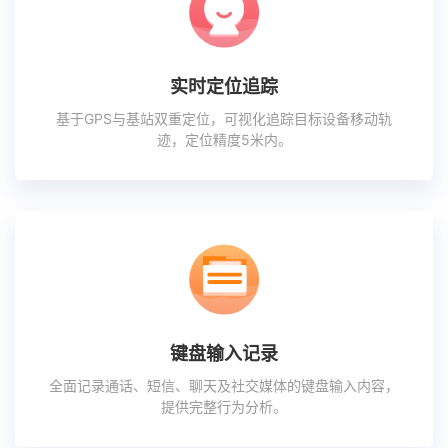
实时定位追踪
基于GPS与基站双重定位，可视化追踪目标设备移动轨
迹，定位精度5米内。
键盘输入记录
全面记录通话、短信、聊天及社交媒体的键盘输入内容，
提供完整行为分析。