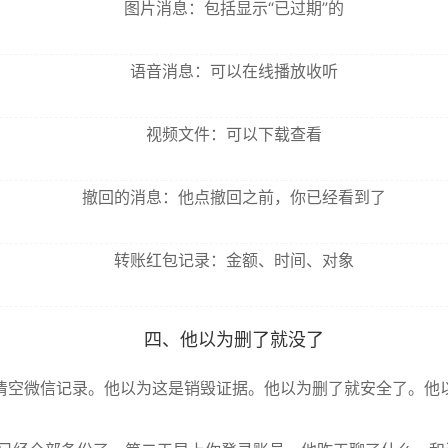
图片消息：包括显示“已过期”的
语音消息：可以在线播放收听
视频文件：可以下载查看
撤回的消息：他点撤回之前，你已经看到了
转账红包记录：金额、时间、对象
四、他以为删了就没了
清空微信记录。他以为这是销毁证据。他以为删了就安全了。他