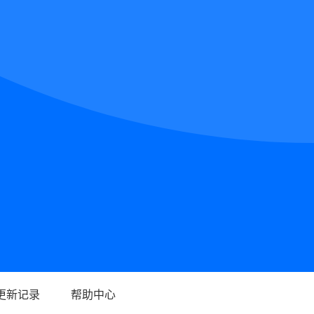
更新记录
帮助中心