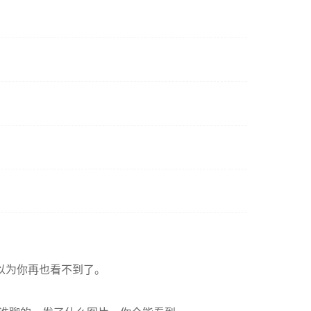
以为你再也看不到了。