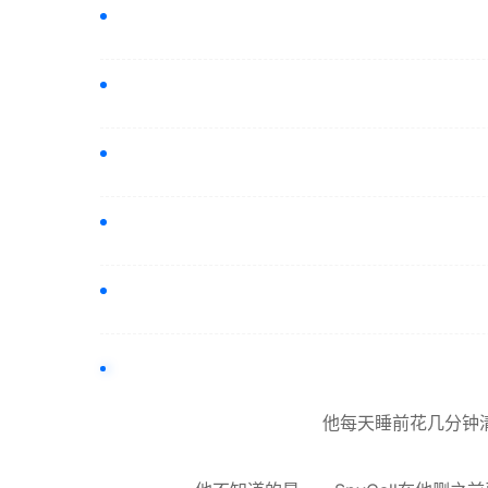
他每天睡前花几分钟