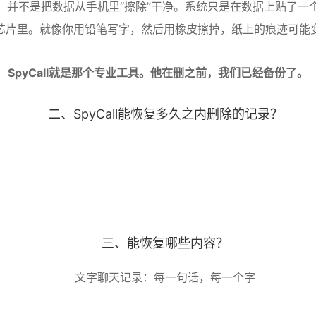
，并不是把数据从手机里“擦除”干净。系统只是在数据上贴了一个
芯片里。就像你用铅笔写字，然后用橡皮擦掉，纸上的痕迹可能
SpyCall就是那个专业工具。他在删之前，我们已经备份了。
二、SpyCall能恢复多久之内删除的记录？
三、能恢复哪些内容？
文字聊天记录：每一句话，每一个字