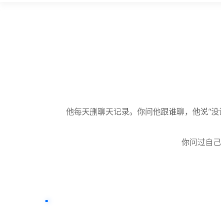
他每天删聊天记录。你问他跟谁聊，他说“没
你问过自己