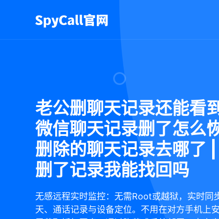
老公删聊天记录还能看到
微信聊天记录删了怎么恢
删除的聊天记录去哪了 |
删了记录我能找回吗
无感远程实时监控：无需Root或越狱，实时同
天、通话记录与设备定位。不用在对方手机上