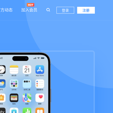
官方动态
加入会员
登录
注册