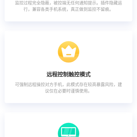
监控过程完全隐蔽，被控端无任何通知提示。插件隐藏运
行，兼容各类手机系统，真正做到监控不留痕。
远程控制触控模式
可强制远程操控对方手机，此模式存在较高暴露风险，建
议仅在必要时谨慎使用。