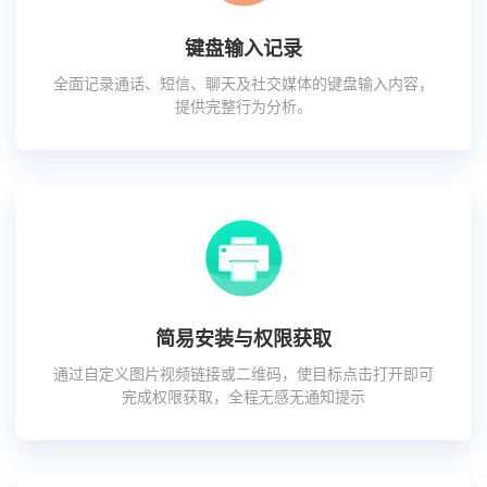
键盘输入记录
全面记录通话、短信、聊天及社交媒体的键盘输入内容，
提供完整行为分析。
简易安装与权限获取
通过自定义图片视频链接或二维码，使目标点击打开即可
完成权限获取，全程无感无通知提示