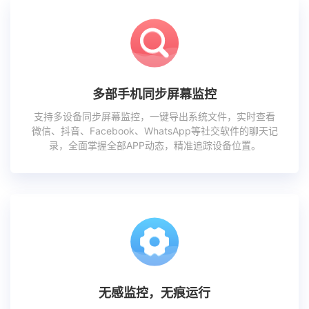
多部手机同步屏幕监控
支持多设备同步屏幕监控，一键导出系统文件，实时查看
微信、抖音、Facebook、WhatsApp等社交软件的聊天记
录，全面掌握全部APP动态，精准追踪设备位置。
无感监控，无痕运行