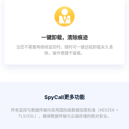
一键卸载，清除痕迹
当您不需要再继续监控时，随时可一键远程卸载永久清
除，操作便捷不留痕。
SpyCall更多功能
所有监控与数据传输均采用国际级数据加密标准（AES256 +
TLS/SSL），确保数据传输与云端存储的绝对安全。