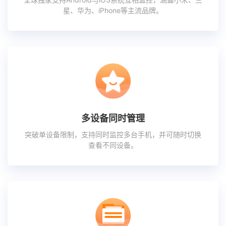
星、华为、iPhone等主流品牌。
多设备同时管理
突破单设备限制，支持同时监控多台手机，并可随时切换
查看不同设备。