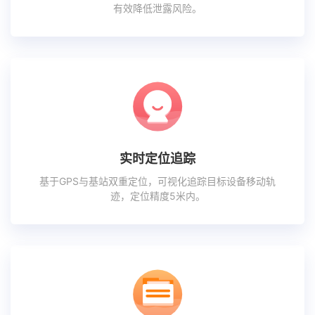
有效降低泄露风险。
实时定位追踪
基于GPS与基站双重定位，可视化追踪目标设备移动轨
迹，定位精度5米内。