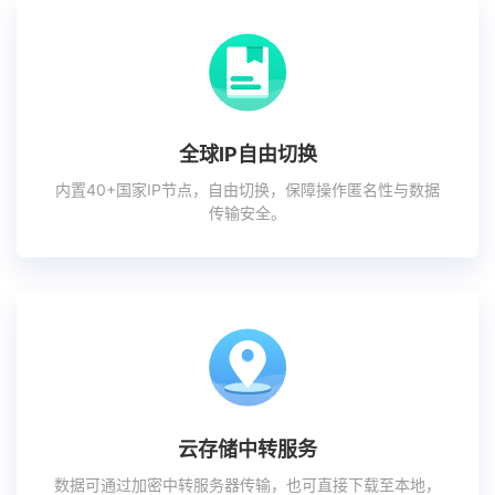
全球IP自由切换
内置40+国家IP节点，自由切换，保障操作匿名性与数据
传输安全。
云存储中转服务
数据可通过加密中转服务器传输，也可直接下载至本地，