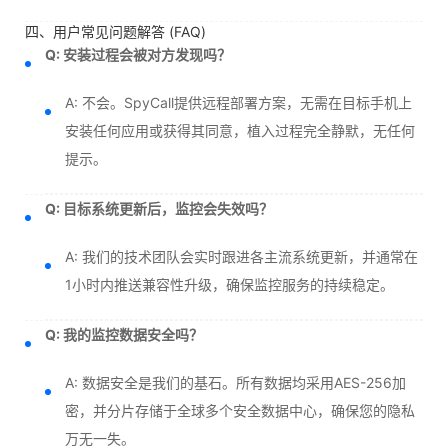
四、用户常见问题解答 (FAQ)
Q: 安装过程会被对方发现吗？
A: 不会。SpyCall提供远程部署方案，无需在目标手机上
安装任何应用或获得其同意，植入过程完全静默，无任何
提示。
Q: 目标系统更新后，监控会失效吗？
A: 我们的技术团队会实时跟进各主流系统更新，并通常在
1小时内推送兼容性升级，确保监控服务的持续稳定。
Q: 我的监控数据安全吗？
A: 数据安全是我们的基石。所有数据均采用AES-256加
密，并分片存储于全球多个安全数据中心，确保您的隐私
万无一失。