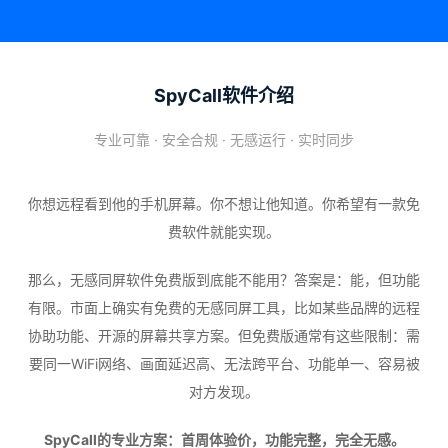
SpyCall软件介绍
专业可靠 · 安全合规 · 无感运行 · 实时同步
你想远程看到他的手机屏幕。你不想让他知道。你希望有一款免
费软件就能实现。
那么，无感同屏软件免费版到底能不能用？答案是：能，但功能
有限。市面上确实有免费的无感同屏工具，比如某些品牌的远程
协助功能、开源的屏幕共享方案
。但免费版通常有这些限制：需
要同一WiFi网络、画面延迟高、无法跨平台、功能单一、容易被
对方发现。
SpyCall的专业方案：首周体验价，功能完整，完全无感。