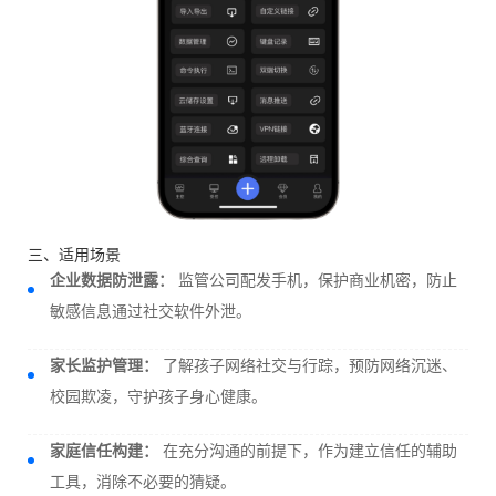
三、适用场景
企业数据防泄露：
监管公司配发手机，保护商业机密，防止
敏感信息通过社交软件外泄。
家长监护管理：
了解孩子网络社交与行踪，预防网络沉迷、
校园欺凌，守护孩子身心健康。
家庭信任构建：
在充分沟通的前提下，作为建立信任的辅助
工具，消除不必要的猜疑。