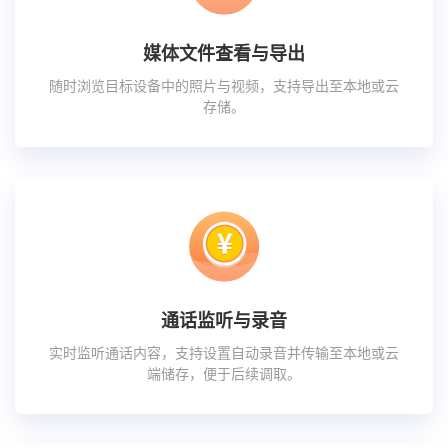
媒体文件查看与导出
随时浏览目标设备中的照片与视频，支持导出至本地或云
存储。
通话监听与录音
实时监听通话内容，支持设置自动录音并传输至本地或云
端储存，便于后续调取。