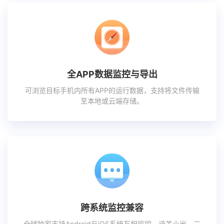
全APP数据监控与导出
可浏览目标手机内所有APP的运行数据，支持将文件传输
至本地或云端存储。
跨系统监控兼容
全球独家支持Android与iOS系统互相监控，涵盖小米、三