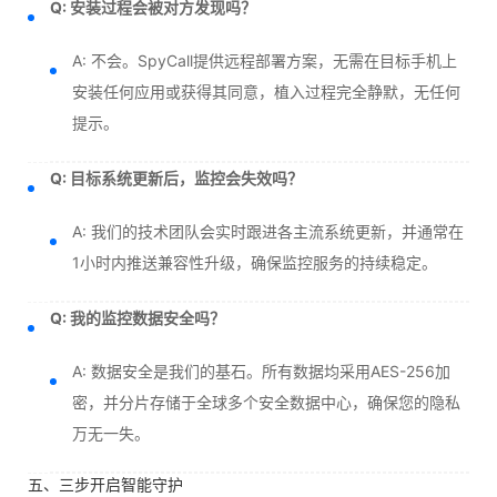
Q: 安装过程会被对方发现吗？
A: 不会。SpyCall提供远程部署方案，无需在目标手机上
安装任何应用或获得其同意，植入过程完全静默，无任何
提示。
Q: 目标系统更新后，监控会失效吗？
A: 我们的技术团队会实时跟进各主流系统更新，并通常在
1小时内推送兼容性升级，确保监控服务的持续稳定。
Q: 我的监控数据安全吗？
A: 数据安全是我们的基石。所有数据均采用AES-256加
密，并分片存储于全球多个安全数据中心，确保您的隐私
万无一失。
五、三步开启智能守护