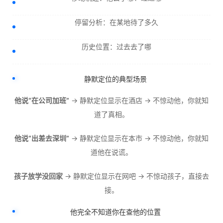
停留分析：在某地待了多久
历史位置：过去去了哪
静默定位的典型场景
他说“在公司加班”
→ 静默定位显示在酒店 → 不惊动他，你就知
道了真相。
他说“出差去深圳”
→ 静默定位显示在本市 → 不惊动他，你就知
道他在说谎。
孩子放学没回家
→ 静默定位显示在网吧 → 不惊动孩子，直接去
接。
他完全不知道你在查他的位置