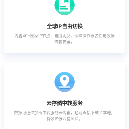
全球IP自由切换
内置40+国家IP节点，自由切换，保障操作匿名性与数据
传输安全。
云存储中转服务
数据可通过加密中转服务器传输，也可直接下载至本地，
有效降低泄露风险。