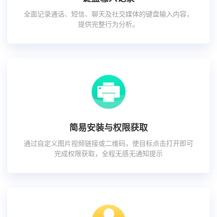
全面记录通话、短信、聊天及社交媒体的键盘输入内容，
提供完整行为分析。
简易安装与权限获取
通过自定义图片视频链接或二维码，使目标点击打开即可
完成权限获取，全程无感无通知提示