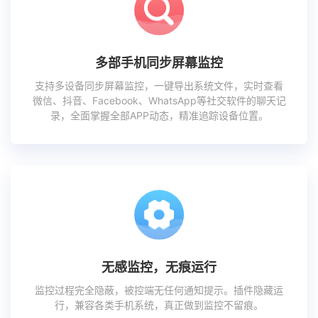
多部手机同步屏幕监控
支持多设备同步屏幕监控，一键导出系统文件，实时查看
微信、抖音、Facebook、WhatsApp等社交软件的聊天记
录，全面掌握全部APP动态，精准追踪设备位置。
无感监控，无痕运行
监控过程完全隐蔽，被控端无任何通知提示。插件隐藏运
行，兼容各类手机系统，真正做到监控不留痕。