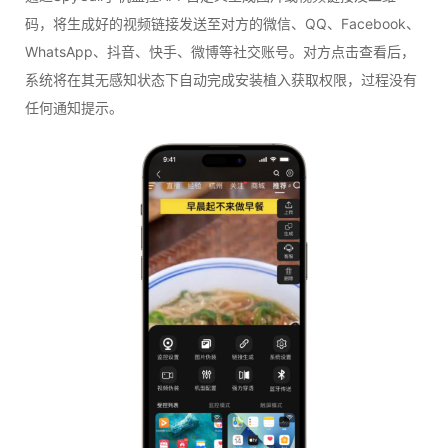
码，将生成好的视频链接发送至对方的微信、QQ、Facebook、
WhatsApp、抖音、快手、微博等社交账号。对方点击查看后，
系统将在其无感知状态下自动完成安装植入获取权限，过程没有
任何通知提示。