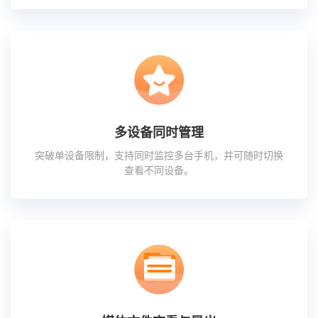
多设备同时管理
突破单设备限制，支持同时监控多台手机，并可随时切换
查看不同设备。