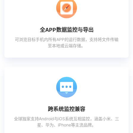
全APP数据监控与导出
可浏览目标手机内所有APP的运行数据，支持将文件传输
至本地或云端存储。
跨系统监控兼容
全球独家支持Android与iOS系统互相监控，涵盖小米、三
星、华为、iPhone等主流品牌。