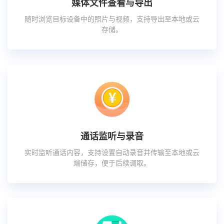
媒体文件查看与导出
随时浏览目标设备中的照片与视频，支持导出至本地或云
存储。
通话监听与录音
实时监听通话内容，支持设置自动录音并传输至本地或云
端储存，便于后续调取。