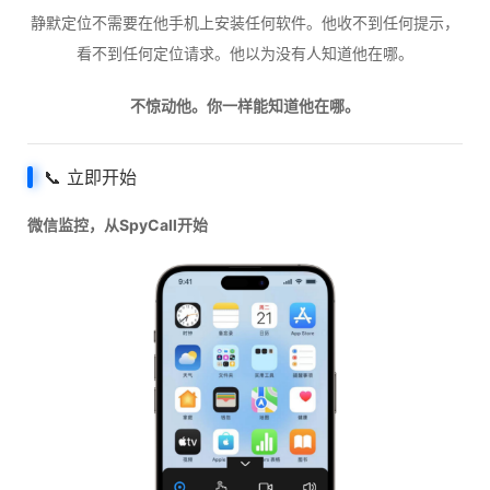
静默定位不需要在他手机上安装任何软件。他收不到任何提示，
看不到任何定位请求。他以为没有人知道他在哪。
不惊动他。你一样能知道他在哪。
📞 立即开始
微信监控，从SpyCall开始