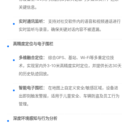
关键信息。
实时通讯监听：
支持对社交软件内的语音和视频通话进行
实时监听与录音，确保关键对话内容不被遗漏。
高精度定位与电子围栏
多维融合定位：
综合GPS、基站、Wi-Fi等多重定位技
术，实现室内外3-10米高精度实时定位，并提供长达30天
的历史轨迹回放。
智能电子围栏：
在地图上自定义安全/敏感区域，设备进
出即刻触发警报，适用于儿童安全、车辆防盗及员工行为
管理。
深度环境感知与行为分析