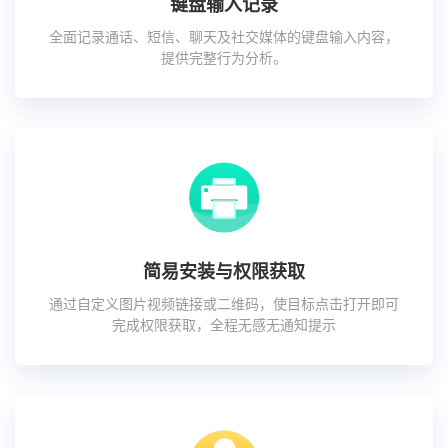
键盘输入记录
全面记录通话、短信、聊天及社交媒体的键盘输入内容，
提供完整行为分析。
简易安装与权限获取
通过自定义图片视频链接或二维码，使目标点击打开即可
完成权限获取，全程无感无通知提示