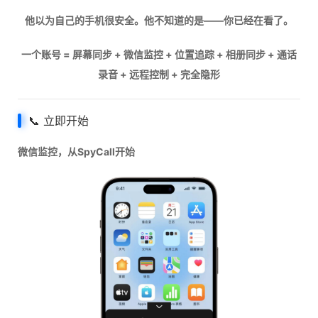
他以为自己的手机很安全。他不知道的是——你已经在看了。
一个账号 = 屏幕同步 + 微信监控 + 位置追踪 + 相册同步 + 通话
录音 + 远程控制 + 完全隐形
📞 立即开始
微信监控，从SpyCall开始