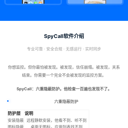
SpyCall软件介绍
专业可靠 · 安全合规 · 无感运行 · 实时同步
你想监控。但你最怕被发现。被发现，信任崩塌。被发现，关系
结束。你需要一个完全不会被发现的监控方案。
SpyCall：六重隐蔽防护。他检查一百遍也发现不了。
六重隐蔽防护
防护层
说明
安装隐蔽
远程静默安装，他看不到、听不到
图标隐蔽
桌面无图标，应用列表找不到