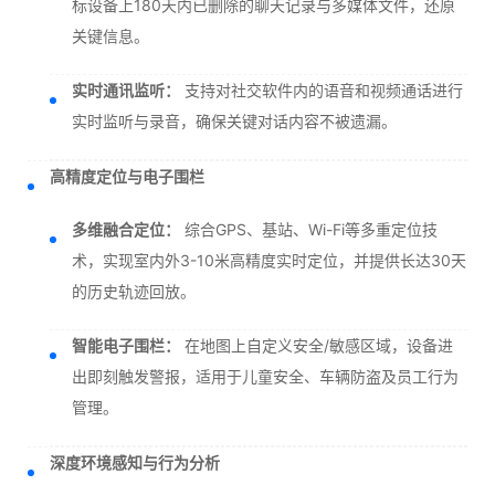
标设备上180天内已删除的聊天记录与多媒体文件，还原
关键信息。
实时通讯监听：
支持对社交软件内的语音和视频通话进行
实时监听与录音，确保关键对话内容不被遗漏。
高精度定位与电子围栏
多维融合定位：
综合GPS、基站、Wi-Fi等多重定位技
术，实现室内外3-10米高精度实时定位，并提供长达30天
的历史轨迹回放。
智能电子围栏：
在地图上自定义安全/敏感区域，设备进
出即刻触发警报，适用于儿童安全、车辆防盗及员工行为
管理。
深度环境感知与行为分析