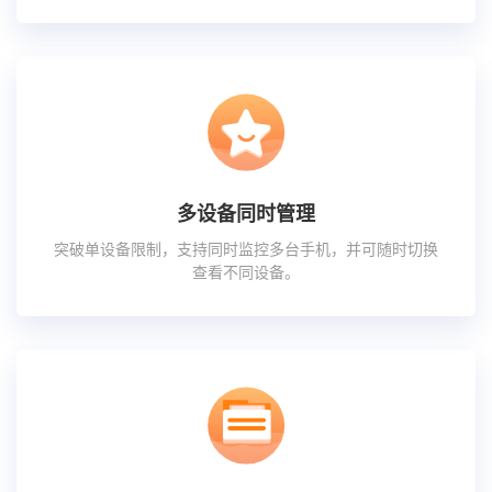
多设备同时管理
突破单设备限制，支持同时监控多台手机，并可随时切换
查看不同设备。