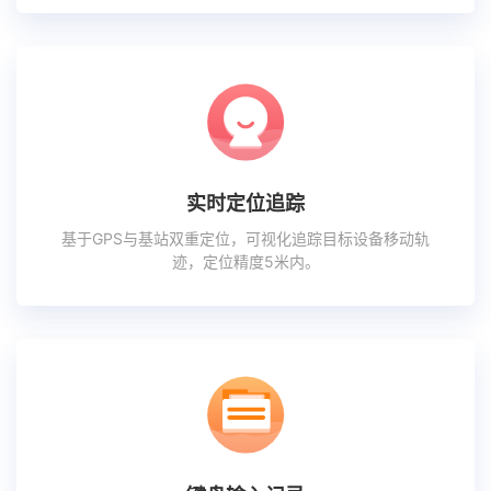
实时定位追踪
基于GPS与基站双重定位，可视化追踪目标设备移动轨
迹，定位精度5米内。