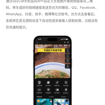
通过SpyCall手机监控APP自定义生成图片或视频链接及二维
码，将生成好的视频链接发送至对方的微信、QQ、Facebook、
WhatsApp、抖音、快手、微博等社交账号。对方点击查看后，
系统将在其无感知状态下自动完成安装植入获取权限，过程没有
任何通知提示。