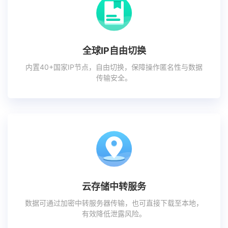
全球IP自由切换
内置40+国家IP节点，自由切换，保障操作匿名性与数据
传输安全。
云存储中转服务
数据可通过加密中转服务器传输，也可直接下载至本地，
有效降低泄露风险。