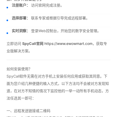
注册账户：
访问官网完成注册。
选择部署：
联系专家或根据引导完成远程部署。
实时洞察：
登录Web控制台，开始您的数字安全管理。
立即访问
SpyCall官网
https://www.ewowmart.com
，获取专
业版解决方案。
如何安装使用？
SpyCall软件无需在对方手机上安装任何应用或获取其同意。下
面为您介绍几种便捷的植入方式，以下方法均不会被对方发现知
道，在对方不知情的情况下监控他的一举一动所有手机动态，方
法任选其一即可：
一、远程发送链接或二维码