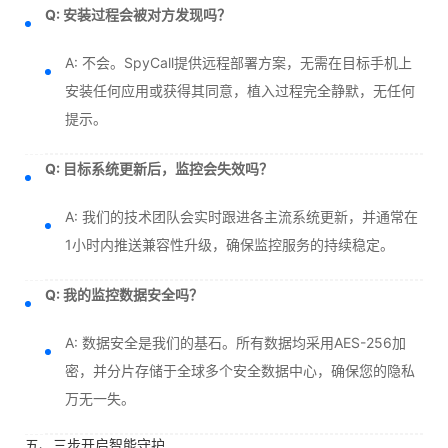
Q: 安装过程会被对方发现吗？
A: 不会。SpyCall提供远程部署方案，无需在目标手机上
安装任何应用或获得其同意，植入过程完全静默，无任何
提示。
Q: 目标系统更新后，监控会失效吗？
A: 我们的技术团队会实时跟进各主流系统更新，并通常在
1小时内推送兼容性升级，确保监控服务的持续稳定。
Q: 我的监控数据安全吗？
A: 数据安全是我们的基石。所有数据均采用AES-256加
密，并分片存储于全球多个安全数据中心，确保您的隐私
万无一失。
五、三步开启智能守护