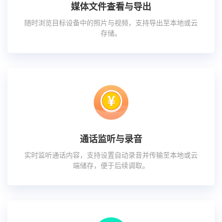
媒体文件查看与导出
随时浏览目标设备中的照片与视频，支持导出至本地或云
存储。
通话监听与录音
实时监听通话内容，支持设置自动录音并传输至本地或云
端储存，便于后续调取。