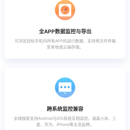
全APP数据监控与导出
可浏览目标手机内所有APP的运行数据，支持将文件传输
至本地或云端存储。
跨系统监控兼容
全球独家支持Android与iOS系统互相监控，涵盖小米、三
星、华为、iPhone等主流品牌。