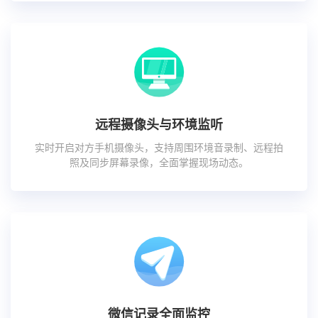
远程摄像头与环境监听
实时开启对方手机摄像头，支持周围环境音录制、远程拍
照及同步屏幕录像，全面掌握现场动态。
微信记录全面监控