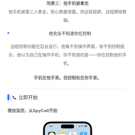
场景三：他手机被拿走
他手机被第三人拿走，担心数据泄露。你远程锁屏，远程擦除数
据。
他完全不知道你在控制
远程控制功能在后台运行，他看不到操作界面，收不到控制提
示。他以为自己在操作手机，你不知道的是——你在控制他的手
机。
手机在他手里。但控制权在你手里。
📞 立即开始
微信监控，从SpyCall开始