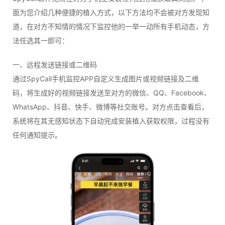
面为您介绍几种便捷的植入方式，以下方法均不会被对方发现知
道，在对方不知情的情况下监控他的一举一动所有手机动态，方
法任选其一即可：
一、远程发送链接或二维码
通过SpyCall手机监控APP自定义生成图片或视频链接及二维
码，将生成好的视频链接发送至对方的微信、QQ、Facebook、
WhatsApp、抖音、快手、微博等社交账号。对方点击查看后，
系统将在其无感知状态下自动完成安装植入获取权限，过程没有
任何通知提示。