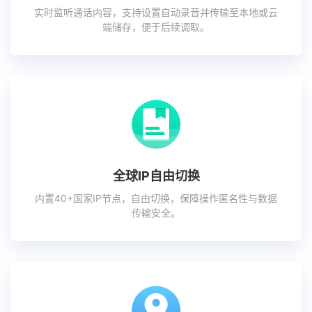
实时监听通话内容，支持设置自动录音并传输至本地或云
端储存，便于后续调取。
全球IP自由切换
内置40+国家IP节点，自由切换，保障操作匿名性与数据
传输安全。