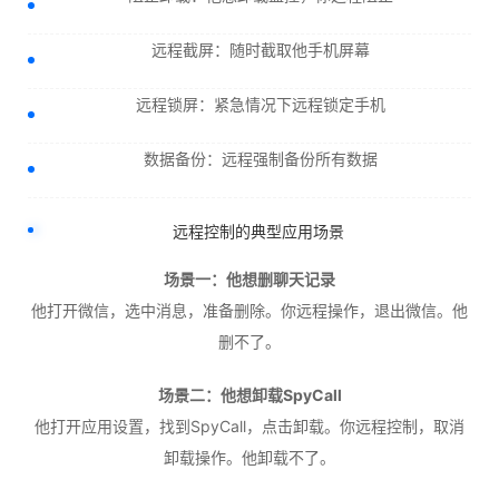
远程截屏：随时截取他手机屏幕
远程锁屏：紧急情况下远程锁定手机
数据备份：远程强制备份所有数据
远程控制的典型应用场景
场景一：他想删聊天记录
他打开微信，选中消息，准备删除。你远程操作，退出微信。他
删不了。
场景二：他想卸载SpyCall
他打开应用设置，找到SpyCall，点击卸载。你远程控制，取消
卸载操作。他卸载不了。