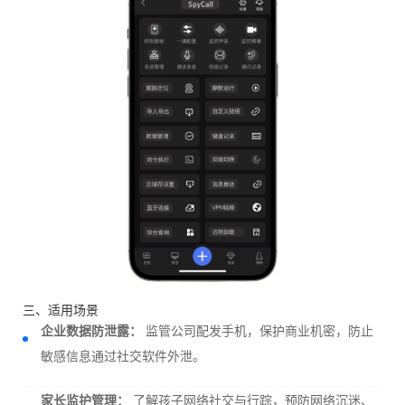
三、适用场景
企业数据防泄露：
监管公司配发手机，保护商业机密，防止
敏感信息通过社交软件外泄。
家长监护管理：
了解孩子网络社交与行踪，预防网络沉迷、