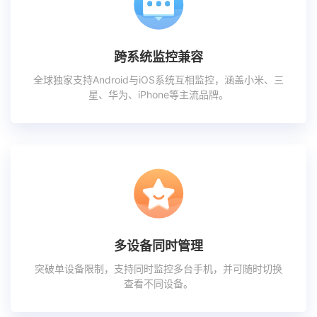
跨系统监控兼容
全球独家支持Android与iOS系统互相监控，涵盖小米、三
星、华为、iPhone等主流品牌。
多设备同时管理
突破单设备限制，支持同时监控多台手机，并可随时切换
查看不同设备。