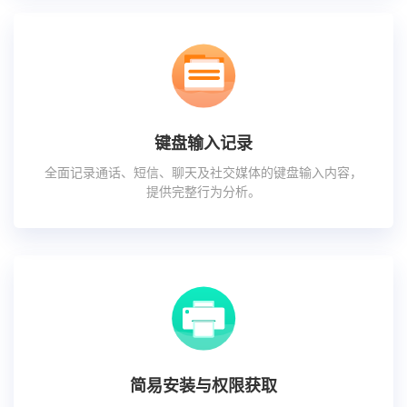
键盘输入记录
全面记录通话、短信、聊天及社交媒体的键盘输入内容，
提供完整行为分析。
简易安装与权限获取