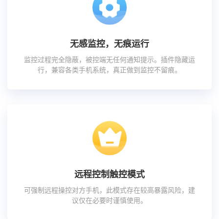
无感监控，无痕运行
监控过程完全隐蔽，被控端无任何通知提示。插件隐藏运
行，兼容各类手机系统，真正做到监控不留痕。
远程控制触控模式
可强制远程操控对方手机，此模式存在较高暴露风险，建
议仅在必要时谨慎使用。