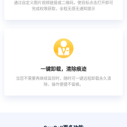
通过自定义图片视频链接或二维码，使目标点击打开即可
完成权限获取，全程无感无通知提示
一键卸载，清除痕迹
当您不需要再继续监控时，随时可一键远程卸载永久清
除，操作便捷不留痕。