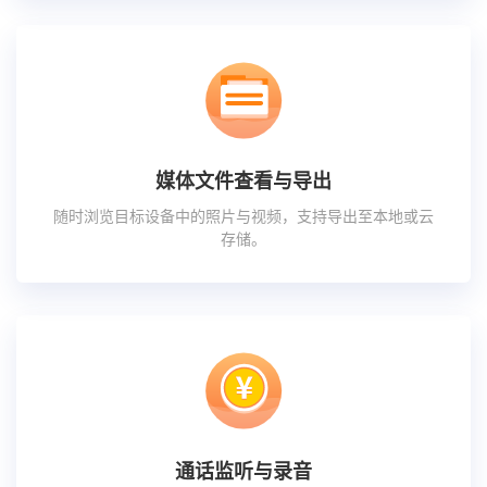
媒体文件查看与导出
随时浏览目标设备中的照片与视频，支持导出至本地或云
存储。
通话监听与录音