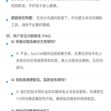
校园欺凌，守护孩子身心健康。
家庭信任构建：
在充分沟通的前提下，作为建立信任的辅助
工具，消除不必要的猜疑。
四、用户常见问题解答 (FAQ)
Q: 安装过程会被对方发现吗？
A: 不会。SpyCall提供远程部署方案，无需在目标手机上
安装任何应用或获得其同意，植入过程完全静默，无任何
提示。
Q: 目标系统更新后，监控会失效吗？
A: 我们的技术团队会实时跟进各主流系统更新，并通常在
1小时内推送兼容性升级，确保监控服务的持续稳定。
Q: 我的监控数据安全吗？