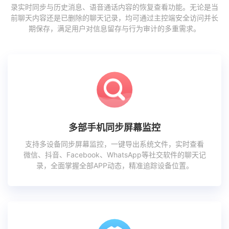
录实时同步与历史消息、语音通话内容的恢复查看功能。无论是当
前聊天内容还是已删除的聊天记录，均可通过主控端安全访问并长
期保存，满足用户对信息留存与行为审计的多重需求。
多部手机同步屏幕监控
支持多设备同步屏幕监控，一键导出系统文件，实时查看
微信、抖音、Facebook、WhatsApp等社交软件的聊天记
录，全面掌握全部APP动态，精准追踪设备位置。