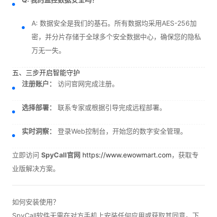
A: 数据安全是我们的基石。所有数据均采用AES-256加
密，并分片存储于全球多个安全数据中心，确保您的隐私
万无一失。
五、三步开启智能守护
注册账户：
访问官网完成注册。
选择部署：
联系专家或根据引导完成远程部署。
实时洞察：
登录Web控制台，开始您的数字安全管理。
立即访问
SpyCall官网
https://www.ewowmart.com
，获取专
业版解决方案。
如何安装使用？
SpyCall软件无需在对方手机上安装任何应用或获取其同意。下