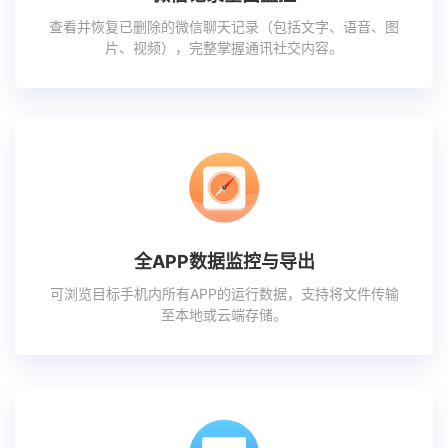
查看并恢复已删除的微信聊天记录（包括文字、语音、图
片、视频），完整掌握通讯社交内容。
全APP数据监控与导出
可浏览目标手机内所有APP的运行数据，支持将文件传输
至本地或云端存储。