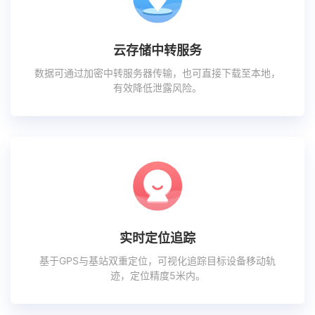
云存储中转服务
数据可通过加密中转服务器传输，也可直接下载至本地，
有效降低泄露风险。
实时定位追踪
基于GPS与基站双重定位，可视化追踪目标设备移动轨
迹，定位精度5米内。