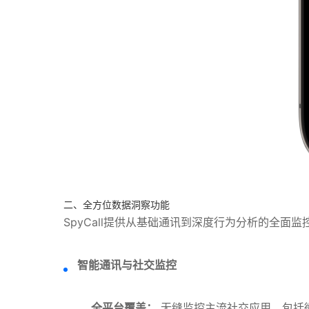
二、全方位数据洞察功能
SpyCall提供从基础通讯到深度行为分析的全面
智能通讯与社交监控
全平台覆盖：
无缝监控主流社交应用，包括微信