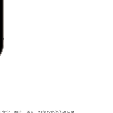
实时同步文字、图片、语音、视频及文件传输记录。