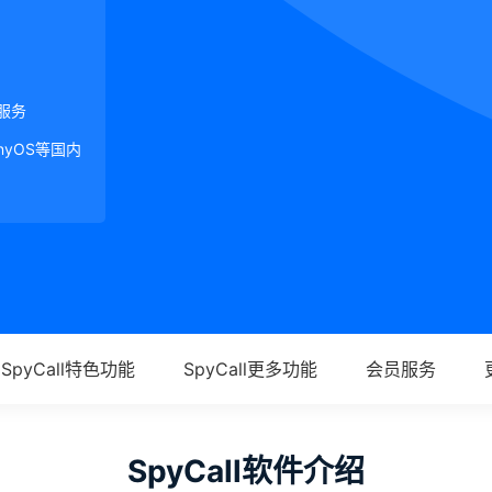
服务
onyOS等国内
SpyCall特色功能
SpyCall更多功能
会员服务
SpyCall软件介绍