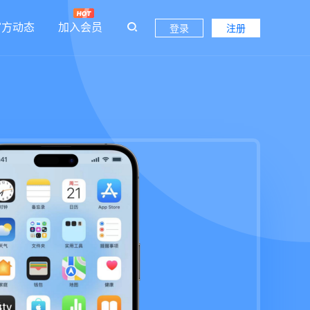
官方动态
加入会员
登录
注册