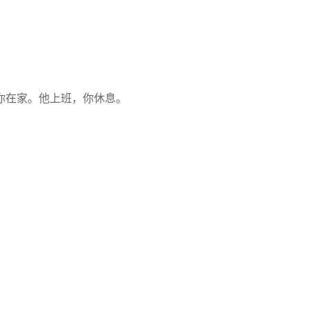
你在家。他上班，你休息。