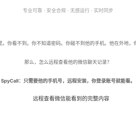
专业可靠 · 安全合规 · 无感运行 · 实时同步
里。你看不到。你不知道密码。你碰不到他的手机。他在外地，
那么，怎么远程查看他的微信聊天记录？
SpyCall：只需要他的手机号，远程安装，你登录账号就能看。
远程查看微信能看到的完整内容