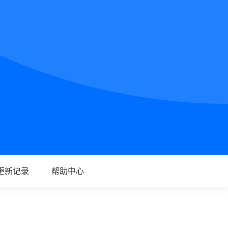
更新记录
帮助中心