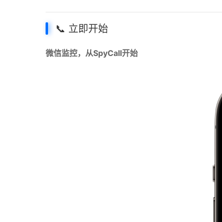
📞 立即开始
微信监控，从SpyCall开始