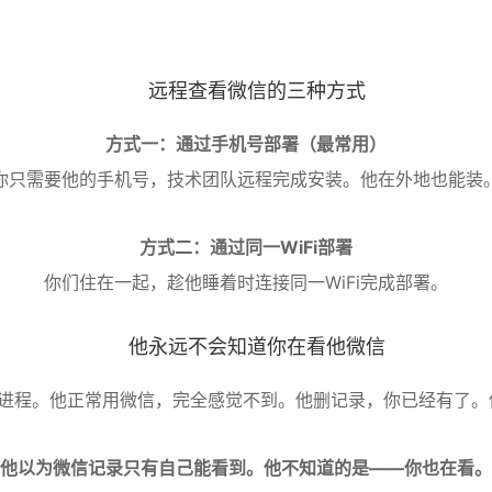
远程查看微信的三种方式
方式一：通过手机号部署（最常用）
你只需要他的手机号，技术团队远程完成安装。他在外地也能装
方式二：通过同一WiFi部署
你们住在一起，趁他睡着时连接同一WiFi完成部署。
他永远不会知道你在看他微信
知、无进程。他正常用微信，完全感觉不到。他删记录，你已经有了
他以为微信记录只有自己能看到。他不知道的是——你也在看。