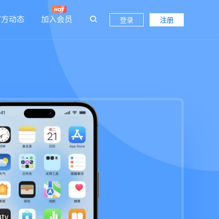
官方动态
加入会员
登录
注册