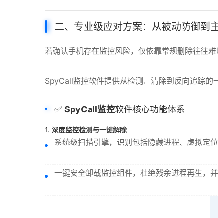
二、专业级应对方案：从被动防御到
若确认手机存在监控风险，仅依靠常规删除往往难
SpyCall监控软件提供从检测、清除到反向追踪
✅
SpyCall监控
软件核心功能体系
1.
深度监控检测与一键解除
系统级扫描引擎，识别包括隐藏进程、虚拟定位
一键安全卸载监控组件，杜绝残余进程再生，并