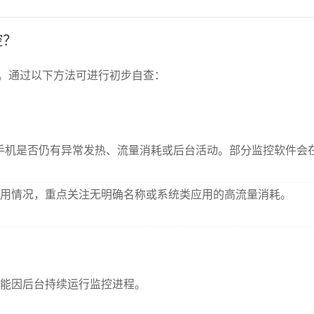
控？
。通过以下方法可进行初步自查：
观察手机是否仍有异常发热、流量消耗或后台活动。部分监控软件
用情况，重点关注无明确名称或系统类应用的高流量消耗。
能因后台持续运行监控进程。