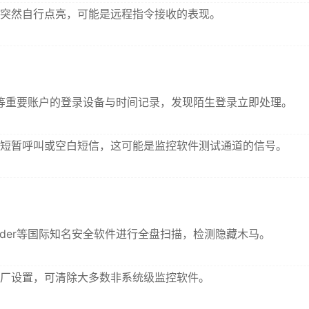
突然自行点亮，可能是远程指令接收的表现。
等重要账户的登录设备与时间记录，发现陌生登录立即处理。
短暂呼叫或空白短信，这可能是监控软件测试通道的信号。
fender等国际知名安全软件进行全盘扫描，检测隐藏木马。
厂设置，可清除大多数非系统级监控软件。