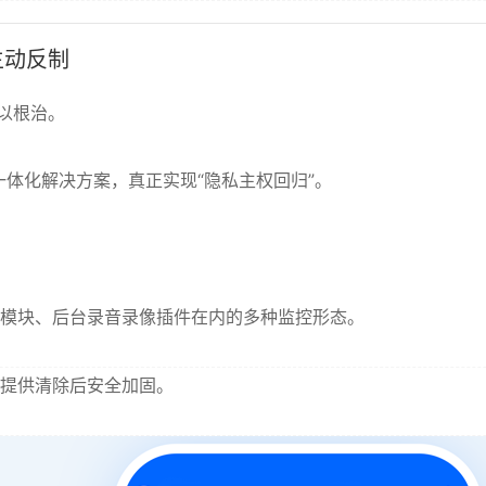
主动反制
以根治。
的一体化解决方案，真正实现“隐私主权回归”。
模块、后台录音录像插件在内的多种监控形态。
提供清除后安全加固。