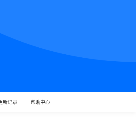
更新记录
帮助中心