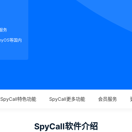
服务
onyOS等国内
SpyCall特色功能
SpyCall更多功能
会员服务
SpyCall软件介绍