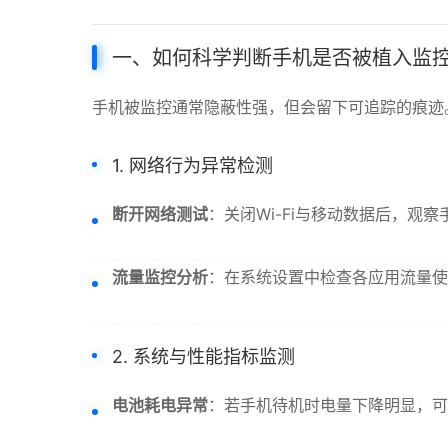
一、如何科学判断手机是否被植入监
手机被监控通常隐蔽性强，但会留下可追踪的痕迹
1. 网络行为异常检测
断开网络测试
：关闭Wi-Fi与移动数据后，
流量监控分析
：在系统设置中检查各应用流量使
2. 系统与性能指标监测
电池耗电异常
：若手机待机时电量下降明显，可