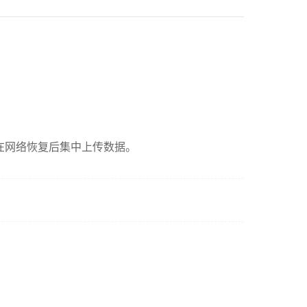
会在网络恢复后集中上传数据。