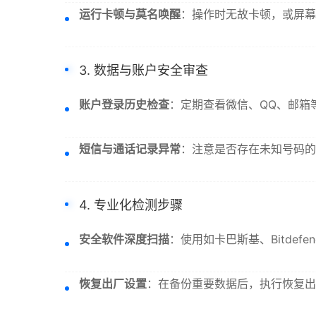
运行卡顿与莫名唤醒
：操作时无故卡顿，或屏幕
3. 数据与账户安全审查
账户登录历史检查
：定期查看微信、QQ、邮箱
短信与通话记录异常
：注意是否存在未知号码的
4. 专业化检测步骤
安全软件深度扫描
：使用如卡巴斯基、Bitde
恢复出厂设置
：在备份重要数据后，执行恢复出