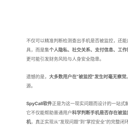
不仅可以精准判断检测查出手机是否被监控，还能
具，而是集
个人隐私、社交关系、支付信息、工作
更可能引发财务风险与人身安全隐患。
遗憾的是，
大多数用户在“被监控”发生时毫无察觉
源。
SpyCall软件
正是为这一现实问题而设计的一站式
它不仅能帮助普通用户
科学判断手机是否存在被监
机
，真正实现从“发现问题”到“掌控安全”的完整闭