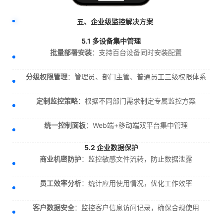
五、企业级监控解决方案
5.1 多设备集中管理
批量部署安装
：支持百台设备同时安装配置
分级权限管理
：管理员、部门主管、普通员工三级权限体系
定制监控策略
：根据不同部门需求制定专属监控方案
统一控制面板
：Web端+移动端双平台集中管理
5.2 企业数据保护
商业机密防护
：监控敏感文件流转，防止数据泄露
员工效率分析
：统计应用使用情况，优化工作效率
客户数据安全
：监控客户信息访问记录，确保合规使用