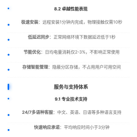
8.2 卓越性能表现
极速安装
：远程安装1分钟内完成，物理接触仅需10秒
低延迟同步
：正常网络环境下数据延迟低于1秒
节能优化
：日均电量消耗仅2-3%，不影响正常使用
存储智能管理
：隐蔽分区存储，不占用用户可用空间
服务与支持体系
9.1 专业技术支持
24/7多语种客服
：中文、英语、日语等多种语言支持
快速响应承诺
：平均响应时间小于3分钟