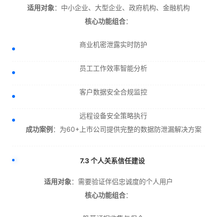
适用对象
：中小企业、大型企业、政府机构、金融机构
核心功能组合
：
商业机密泄露实时防护
员工工作效率智能分析
客户数据安全合规监控
远程设备安全策略执行
成功案例
：为60+上市公司提供完整的数据防泄漏解决方案
7.3 个人关系信任建设
适用对象
：需要验证伴侣忠诚度的个人用户
核心功能组合
：