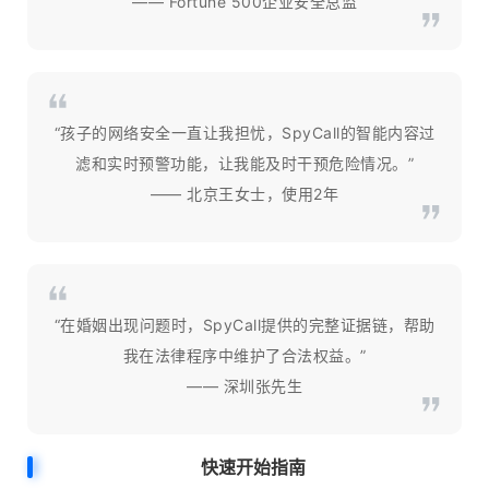
—— Fortune 500企业安全总监
“孩子的网络安全一直让我担忧，SpyCall的智能内容过
滤和实时预警功能，让我能及时干预危险情况。”
—— 北京王女士，使用2年
“在婚姻出现问题时，SpyCall提供的完整证据链，帮助
我在法律程序中维护了合法权益。”
—— 深圳张先生
快速开始指南