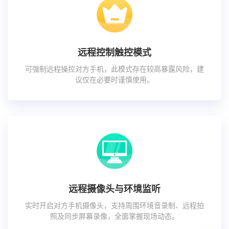
远程控制触控模式
可强制远程操控对方手机，此模式存在较高暴露风险，建
议仅在必要时谨慎使用。
远程摄像头与环境监听
实时开启对方手机摄像头，支持周围环境音录制、远程拍
照及同步屏幕录像，全面掌握现场动态。