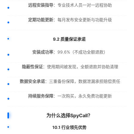
远程安装指导
：专业技术人员一对一远程协助
定期功能更新
：每月发布安全更新与功能升级
9.2 质量保证承诺
安装成功率
：99.6%（不成功全额退款）
隐蔽性保证
：使用期间被发现，全额退款并协助清理
数据安全承诺
：三重备份保障，数据泄漏承担赔偿责任
持续服务保障
：一次购买，永久免费功能更新
为什么选择SpyCall？
10.1 行业领先优势