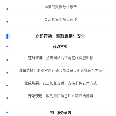
详细的数据分析报告
灵活的策略配置选项
立即行动，获取真相与安全
获取方式
在线咨询
：点击网站右下角在线客服图标
套餐选择
：浏览官网开通会员套餐页面选择适合方案
完成购买
：安全加密支付，支持多种支付方式
开始使用
：收到账户信息后立即开始部署
售后服务承诺