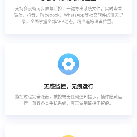
支持多设备同步屏幕监控，一键导出系统文件，实时查看
微信、抖音、Facebook、WhatsApp等社交软件的聊天记
录，全面掌握全部APP动态，精准追踪设备位置。
无感监控，无痕运行
监控过程完全隐蔽，被控端无任何通知提示。插件隐藏运
行，兼容各类手机系统，真正做到监控不留痕。