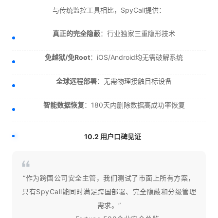
与传统监控工具相比，SpyCall提供：
真正的完全隐蔽
：行业独家三重隐形技术
免越狱/免Root
：iOS/Android均无需破解系统
全球远程部署
：无需物理接触目标设备
智能数据恢复
：180天内删除数据高成功率恢复
10.2 用户口碑见证
“作为跨国公司安全主管，我们测试了市面上所有方案，
只有SpyCall能同时满足跨国部署、完全隐蔽和分级管理
需求。”