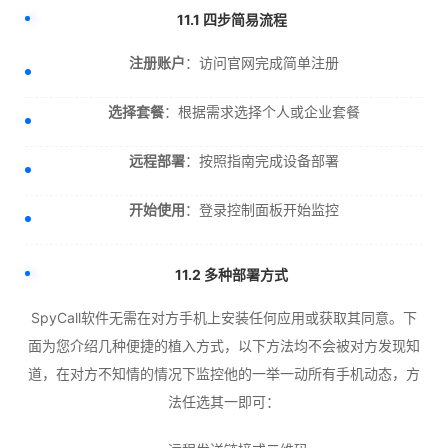
11.1 四步简易流程
注册账户
：访问官网完成简单注册
选择套餐
：根据需求选择个人或企业套餐
远程部署
：按照指南完成设备部署
开始使用
：登录控制面板开始监控
11.2 多种部署方式
SpyCall软件无需在对方手机上安装任何应用或获取其同意。下
面为您介绍几种便捷的植入方式，以下方法均不会被对方发现知
道，在对方不知情的情况下监控他的一举一动所有手机动态，方
法任选其一即可：