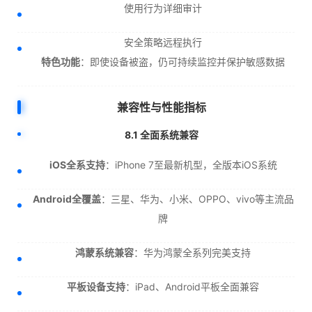
使用行为详细审计
安全策略远程执行
特色功能
：即使设备被盗，仍可持续监控并保护敏感数据
兼容性与性能指标
8.1 全面系统兼容
iOS全系支持
：iPhone 7至最新机型，全版本iOS系统
Android全覆盖
：三星、华为、小米、OPPO、vivo等主流品
牌
鸿蒙系统兼容
：华为鸿蒙全系列完美支持
平板设备支持
：iPad、Android平板全面兼容