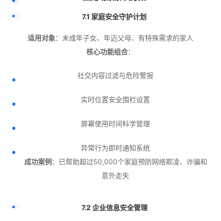
7.1 家庭安全守护计划
适用对象
：未成年子女、年迈父母、有特殊需求的家人
核心功能组合
：
社交内容过滤与危险警报
实时位置安全围栏设置
屏幕使用时间科学管理
异常行为即时通知系统
成功案例
：已帮助超过50,000个家庭预防网络欺凌、诈骗和
意外走失
7.2 企业信息安全管理