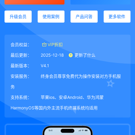
升级会员
使用案例
产品问答
更多软件
会员权益：
VIP折扣
最后更新：
2025-12-18
更新了什么
最新版本：
V4.1
安装服务：
终身会员尊享免费代为操作安装对方手机服
务
支持系统：
苹果ios、安卓Android、华为鸿蒙
HarmonyOS等国内外主流手机终端系统均适用