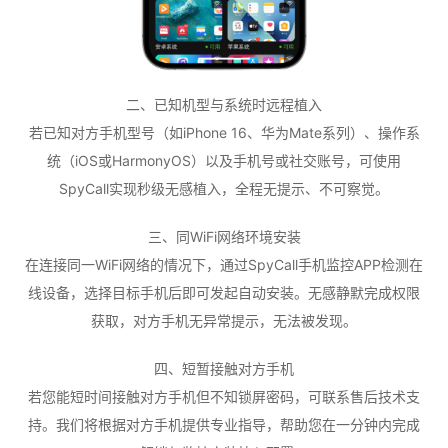
二、已知机型与系统时远程植入
若已知对方手机型号（如iPhone 16、华为Mate系列）、操作系
统（iOS或HarmonyOS）以及手机号或社交账号，可使用
SpyCall实现秒级无感植入，全程无提示、不可察觉。
三、同WiFi网络环境安装
在连接同一WiFi网络的情况下，通过SpyCall手机监控APP检测在
线设备，选择目标手机后即可发起自动安装。无感静默完成权限
获取，对方手机无异常提示，无法被发现。
四、短暂接触对方手机
若您能短时间接触对方手机但不知锁屏密码，可联系售后技术支
持。我们将根据对方手机提供专业指导，帮助您在一分钟内完成