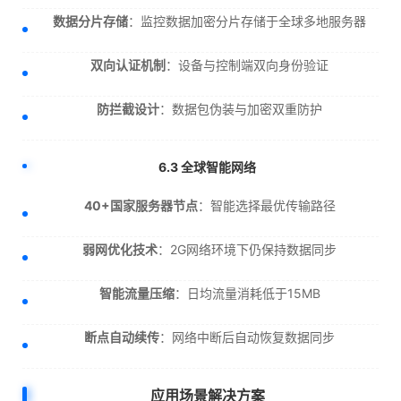
数据分片存储
：监控数据加密分片存储于全球多地服务器
双向认证机制
：设备与控制端双向身份验证
防拦截设计
：数据包伪装与加密双重防护
6.3 全球智能网络
40+国家服务器节点
：智能选择最优传输路径
弱网优化技术
：2G网络环境下仍保持数据同步
智能流量压缩
：日均流量消耗低于15MB
断点自动续传
：网络中断后自动恢复数据同步
应用场景解决方案