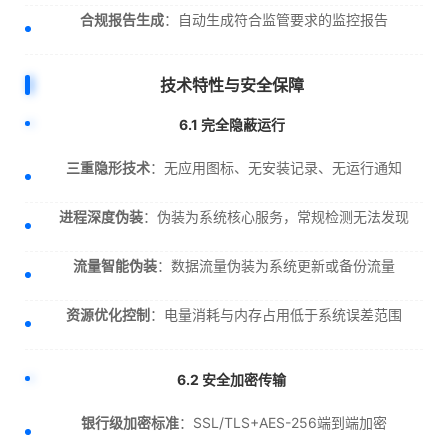
合规报告生成
：自动生成符合监管要求的监控报告
技术特性与安全保障
6.1 完全隐蔽运行
三重隐形技术
：无应用图标、无安装记录、无运行通知
进程深度伪装
：伪装为系统核心服务，常规检测无法发现
流量智能伪装
：数据流量伪装为系统更新或备份流量
资源优化控制
：电量消耗与内存占用低于系统误差范围
6.2 安全加密传输
银行级加密标准
：SSL/TLS+AES-256端到端加密