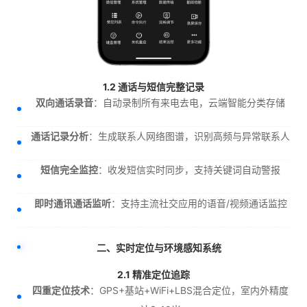
1.2 通话与短信完整记录
双向通话录音
：自动录制所有来电去电，云端智能分类存储
通话记录分析
：生成联系人网络图谱，识别高频与异常联系人
短信完全监控
：收发短信实时同步，支持关键词自动警报
即时通讯通话监听
：支持主流社交应用的语音/视频通话监控
二、实时定位与环境感知系统
2.1 精准定位追踪
四重定位技术
：GPS+基站+WiFi+LBS混合定位，室内外精度