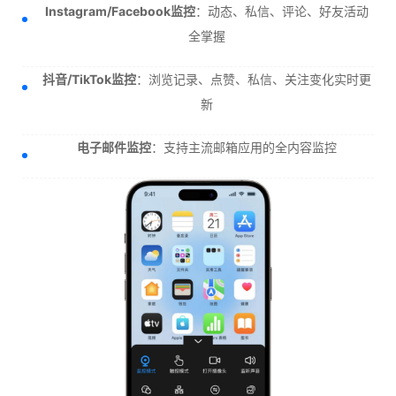
Instagram/Facebook监控
：动态、私信、评论、好友活动
全掌握
抖音/TikTok监控
：浏览记录、点赞、私信、关注变化实时更
新
电子邮件监控
：支持主流邮箱应用的全内容监控