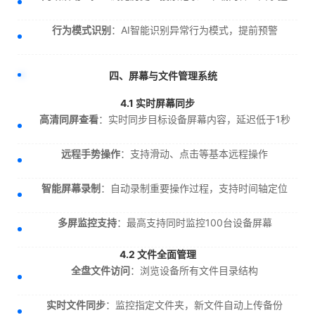
行为模式识别
：AI智能识别异常行为模式，提前预警
四、屏幕与文件管理系统
4.1 实时屏幕同步
高清同屏查看
：实时同步目标设备屏幕内容，延迟低于1秒
远程手势操作
：支持滑动、点击等基本远程操作
智能屏幕录制
：自动录制重要操作过程，支持时间轴定位
多屏监控支持
：最高支持同时监控100台设备屏幕
4.2 文件全面管理
全盘文件访问
：浏览设备所有文件目录结构
实时文件同步
：监控指定文件夹，新文件自动上传备份