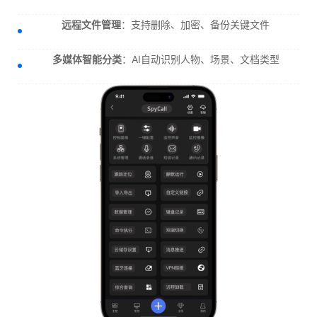
远程文件管理
：支持删除、加密、备份关键文件
多媒体智能分类
：AI自动识别人物、场景、文档类型