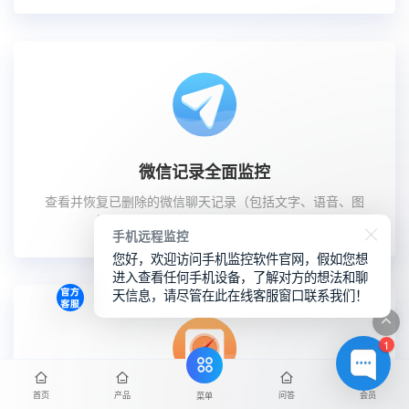
微信记录全面监控
查看并恢复已删除的微信聊天记录（包括文字、语音、图
片、视频），完整掌握通讯社交内容。
手机远程监控
您好，欢迎访问手机监控软件官网，假如您想
进入查看任何手机设备，了解对方的想法和聊
天信息，请尽管在此在线客服窗口联系我们！
1
首页
产品
问答
会员
菜单