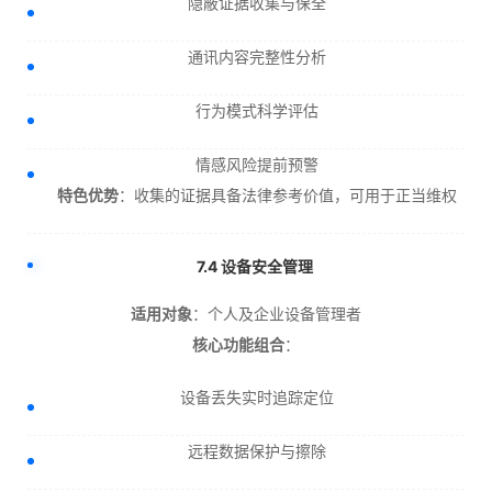
隐蔽证据收集与保全
通讯内容完整性分析
行为模式科学评估
情感风险提前预警
特色优势
：收集的证据具备法律参考价值，可用于正当维权
7.4 设备安全管理
适用对象
：个人及企业设备管理者
核心功能组合
：
设备丢失实时追踪定位
远程数据保护与擦除