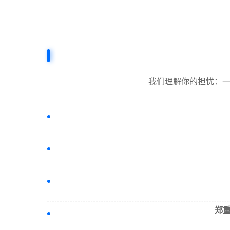
我们理解你的担忧：一
郑