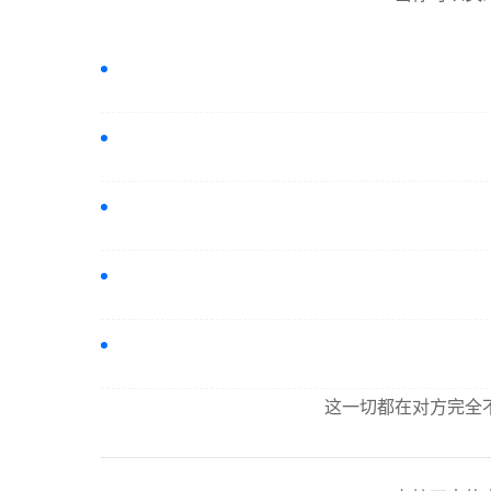
这一切都在对方完全