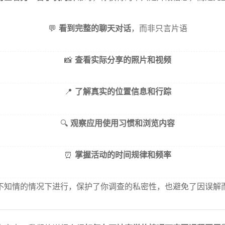
💬
看到完整的聊天对话
，而非只言片语
📸
查看实际分享的照片和视频
📍
了解真实的位置信息和行踪
🔍
观察应用使用习惯和浏览内容
⏰
掌握活动的时间规律和频率
不知情的情况下进行，保护了你调查的私密性，也避免了因误解