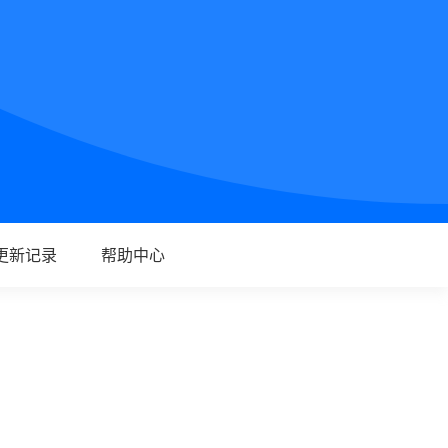
更新记录
帮助中心