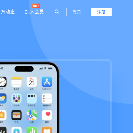
官方动态
加入会员
登录
注册