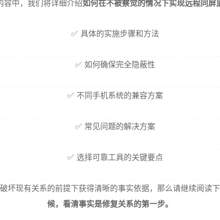
内容中，我们将详细介绍
如何在不被察觉的情况下实现远程同屏
✅ 具体的实施步骤和方法
✅ 如何确保完全隐蔽性
✅ 不同手机系统的兼容方案
✅ 常见问题的解决方案
✅ 选择可靠工具的关键要点
破坏现有关系的前提下获得清晰的事实依据，那么请继续阅读下
候，看清事实是修复关系的第一步。