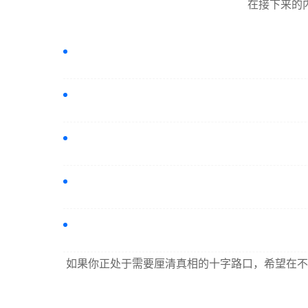
在接下来的
如果你正处于需要厘清真相的十字路口，希望在不