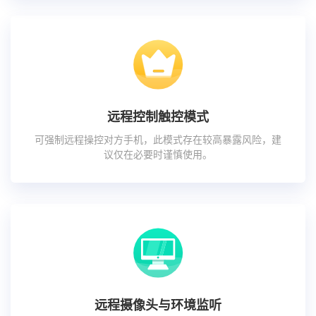
远程控制触控模式
可强制远程操控对方手机，此模式存在较高暴露风险，建
议仅在必要时谨慎使用。
远程摄像头与环境监听