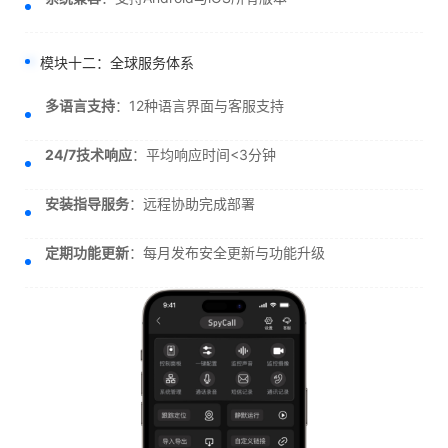
模块十二：全球服务体系
多语言支持
：12种语言界面与客服支持
24/7技术响应
：平均响应时间<3分钟
安装指导服务
：远程协助完成部署
定期功能更新
：每月发布安全更新与功能升级