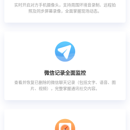
实时开启对方手机摄像头，支持周围环境音录制、远程拍
照及同步屏幕录像，全面掌握现场动态。
微信记录全面监控
查看并恢复已删除的微信聊天记录（包括文字、语音、图
片、视频），完整掌握通讯社交内容。