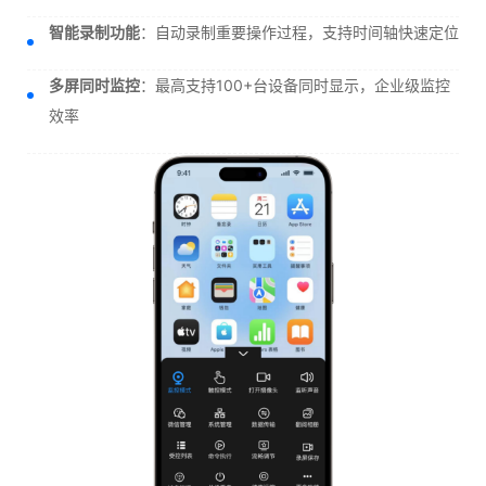
智能录制功能
：自动录制重要操作过程，支持时间轴快速定位
多屏同时监控
：最高支持100+台设备同时显示，企业级监控
效率