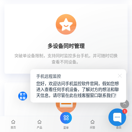
多设备同时管理
突破单设备限制，支持同时监控多台手机，并可随时切换
查看不同设备。
手机远程监控
您好，欢迎访问手机监控软件官网，假如您想
进入查看任何手机设备，了解对方的想法和聊
天信息，请尽管在此在线客服窗口联系我们！
1
媒体文件查看与导出
首页
产品
问答
会员
菜单