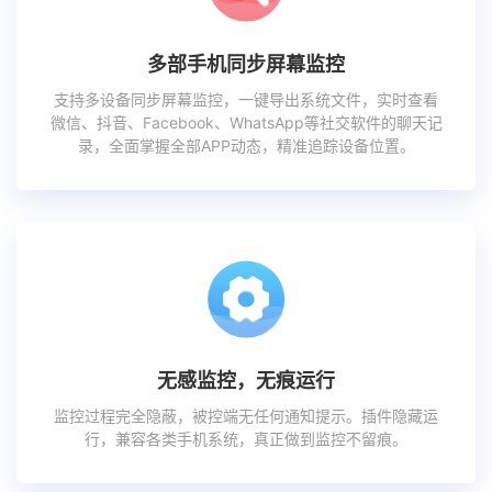
多部手机同步屏幕监控
支持多设备同步屏幕监控，一键导出系统文件，实时查看
微信、抖音、Facebook、WhatsApp等社交软件的聊天记
录，全面掌握全部APP动态，精准追踪设备位置。
无感监控，无痕运行
监控过程完全隐蔽，被控端无任何通知提示。插件隐藏运
行，兼容各类手机系统，真正做到监控不留痕。