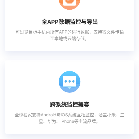
全APP数据监控与导出
可浏览目标手机内所有APP的运行数据，支持将文件传输
至本地或云端存储。
跨系统监控兼容
全球独家支持Android与iOS系统互相监控，涵盖小米、三
星、华为、iPhone等主流品牌。