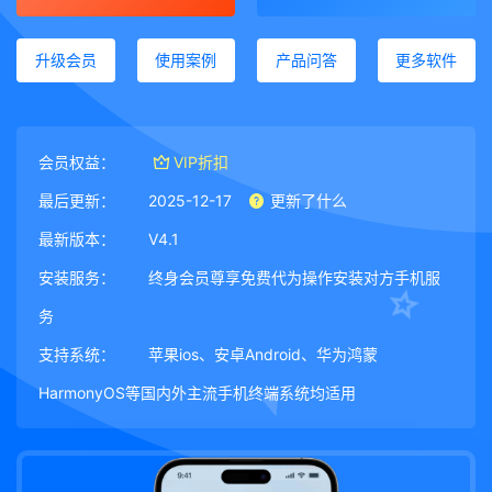
升级会员
使用案例
产品问答
更多软件
会员权益：
VIP折扣
最后更新：
2025-12-17
更新了什么
最新版本：
V4.1
安装服务：
终身会员尊享免费代为操作安装对方手机服
务
支持系统：
苹果ios、安卓Android、华为鸿蒙
HarmonyOS等国内外主流手机终端系统均适用