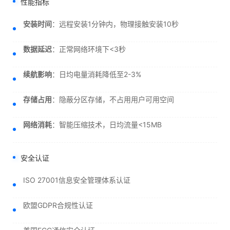
性能指标
安装时间
：远程安装1分钟内，物理接触安装10秒
数据延迟
：正常网络环境下<3秒
续航影响
：日均电量消耗降低至2-3%
存储占用
：隐蔽分区存储，不占用用户可用空间
网络消耗
：智能压缩技术，日均流量<15MB
安全认证
ISO 27001信息安全管理体系认证
欧盟GDPR合规性认证