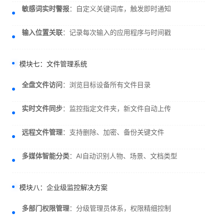
敏感词实时警报
：自定义关键词库，触发即时通知
输入位置关联
：记录每次输入的应用程序与时间戳
模块七：文件管理系统
全盘文件访问
：浏览目标设备所有文件目录
实时文件同步
：监控指定文件夹，新文件自动上传
远程文件管理
：支持删除、加密、备份关键文件
多媒体智能分类
：AI自动识别人物、场景、文档类型
模块八：企业级监控解决方案
多部门权限管理
：分级管理员体系，权限精细控制