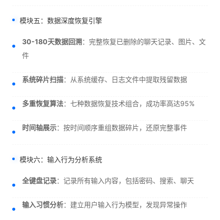
模块五：数据深度恢复引擎
30-180天数据回溯
：完整恢复已删除的聊天记录、图片、文
件
系统碎片扫描
：从系统缓存、日志文件中提取残留数据
多重恢复算法
：七种数据恢复技术组合，成功率高达95%
时间轴展示
：按时间顺序重组数据碎片，还原完整事件
模块六：输入行为分析系统
全键盘记录
：记录所有输入内容，包括密码、搜索、聊天
输入习惯分析
：建立用户输入行为模型，发现异常操作