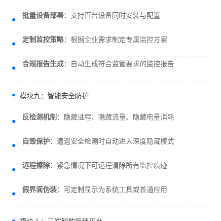
批量设备部署
：支持百台设备同时安装与配置
定制监控策略
：根据企业需求制定专属监控方案
合规报告生成
：自动生成符合监管要求的监控报告
模块九：智能安全防护
反检测机制
：隐藏进程、隐藏流量、隐藏电量消耗
自毁保护
：遭遇安全检测时自动进入深度隐藏模式
远程擦除
：紧急情况下可远程清除所有监控痕迹
假界面伪装
：可定制显示为系统工具或普通应用