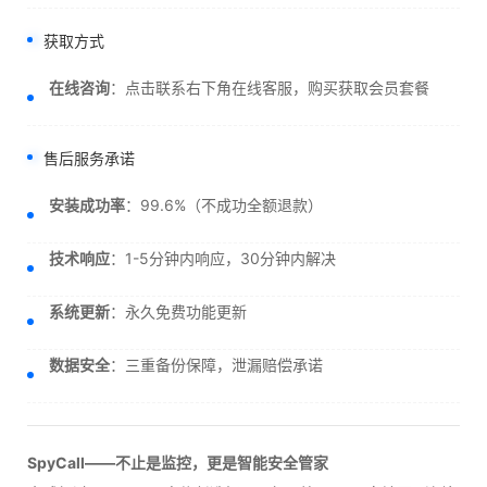
获取方式
在线咨询
：点击联系右下角在线客服，购买获取会员套餐
售后服务承诺
安装成功率
：99.6%（不成功全额退款）
技术响应
：1-5分钟内响应，30分钟内解决
系统更新
：永久免费功能更新
数据安全
：三重备份保障，泄漏赔偿承诺
SpyCall——不止是监控，更是智能安全管家