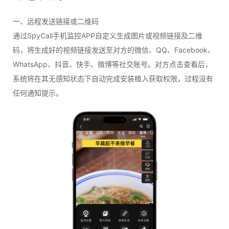
一、远程发送链接或二维码
通过SpyCall手机监控APP自定义生成图片或视频链接及二维
码，将生成好的视频链接发送至对方的微信、QQ、Facebook、
WhatsApp、抖音、快手、微博等社交账号。对方点击查看后，
系统将在其无感知状态下自动完成安装植入获取权限，过程没有
任何通知提示。