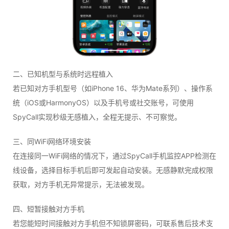
二、已知机型与系统时远程植入
若已知对方手机型号（如iPhone 16、华为Mate系列）、操作系
统（iOS或HarmonyOS）以及手机号或社交账号，可使用
SpyCall实现秒级无感植入，全程无提示、不可察觉。
三、同WiFi网络环境安装
在连接同一WiFi网络的情况下，通过SpyCall手机监控APP检测在
线设备，选择目标手机后即可发起自动安装。无感静默完成权限
获取，对方手机无异常提示，无法被发现。
四、短暂接触对方手机
若您能短时间接触对方手机但不知锁屏密码，可联系售后技术支