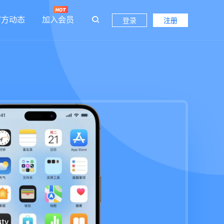
官方动态
加入会员
登录
注册