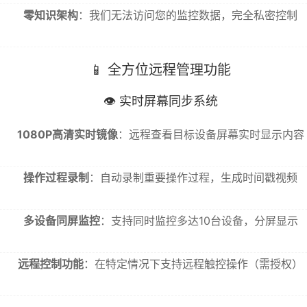
零知识架构
：我们无法访问您的监控数据，完全私密控制
📱 全方位远程管理功能
👁️ 实时屏幕同步系统
1080P高清实时镜像
：远程查看目标设备屏幕实时显示内容
操作过程录制
：自动录制重要操作过程，生成时间戳视频
多设备同屏监控
：支持同时监控多达10台设备，分屏显示
远程控制功能
：在特定情况下支持远程触控操作（需授权）