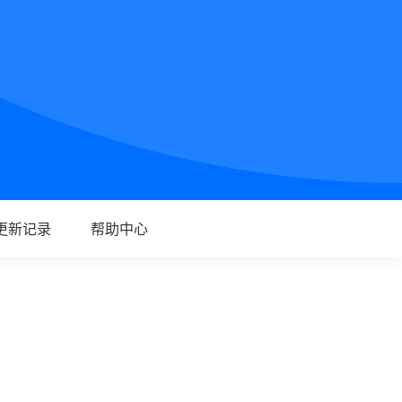
更新记录
帮助中心