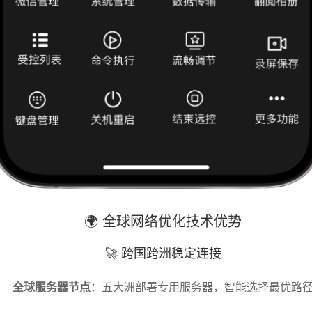
🌍 全球网络优化技术优势
🚀 跨国跨洲稳定连接
全球服务器节点
：五大洲部署专用服务器，智能选择最优路