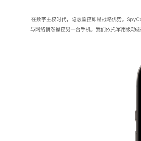
在数字主权时代，隐蔽监控即是战略优势。Spy
与网络悄然操控另一台手机。我们依托军用级动态