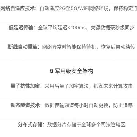
网络自适应技术
：自动适应2G至5G/WiFi网络环境，保持稳定
低延迟传输
：全球平均延迟<100ms，关键数据毫秒级同步
断线自动重连
：网络异常时智能保持待机，恢复后自动续传
🔒 军用级安全架构
量子抗性加密
：采用后量子加密算法，抵御未来计算攻击
动态隧道技术
：数据传输通道每小时自动更换，防止追踪
分布式存储
：数据分片存储于全球多个司法管辖区