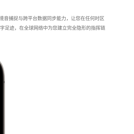
环境音捕捉与跨平台数据同步能力，让您在任何时区
字足迹，在全球网络中为您建立完全隐形的指挥链