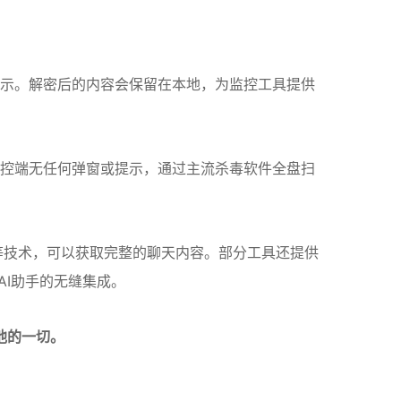
示。解密后的内容会保留在本地，为监控工具提供
控端无任何弹窗或提示，通过主流杀毒软件全盘扫
等技术，可以获取完整的聊天内容
。部分工具还提供
AI助手的无缝集成
。
他的一切。