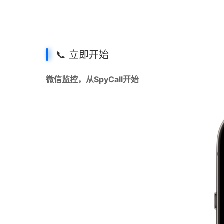
📞 立即开始
微信监控，从SpyCall开始