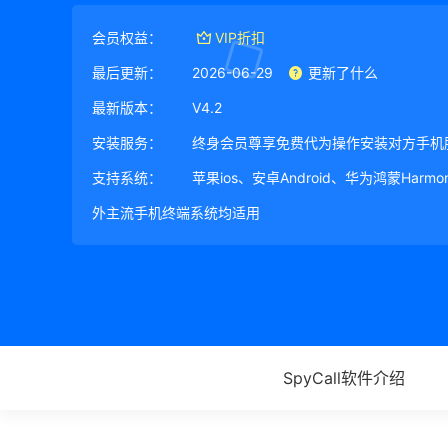
会员权益：
VIP折扣
最后更新：
2026-06-29
更新了什么
最新版本：
V4.2
安装服务：
终身会员尊享免费代为操作安装对方手机
支持系统：
苹果ios、安卓Android、华为鸿蒙Harm
外主流手机终端系统均适用
SpyCall软件介绍