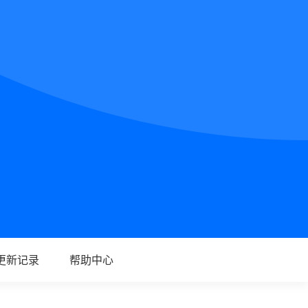
更新记录
帮助中心