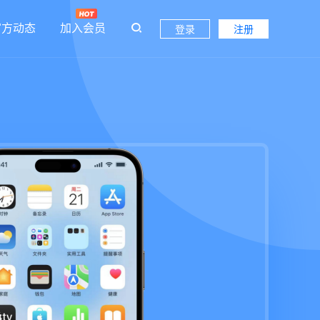
官方动态
加入会员
登录
注册