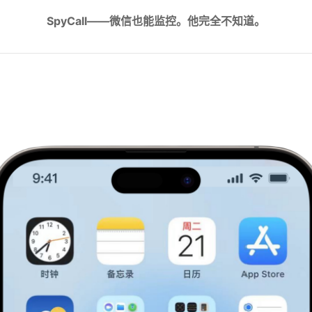
SpyCall——微信也能监控。他完全不知道。