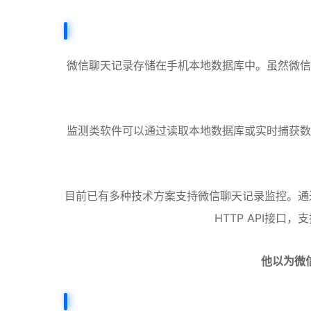
微信聊天记录存储在手机本地数据库中。虽然微信
监测类软件可以通过读取本地数据库或实时捕获数
目前已有多种技术方案支持微信聊天记录监控。通过
HTTP API接
他以为微