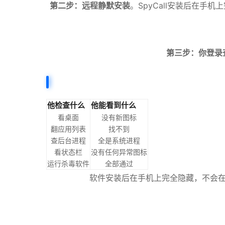
第二步：远程静默安装
。SpyCall安装后在手
第三步：你登录
他检查什么
他能看到什么
看桌面
没有新图标
翻应用列表
找不到
查后台进程
全是系统进程
看状态栏
没有任何异常图标
运行杀毒软件
全部通过
软件安装后在手机上完全隐藏，不会在