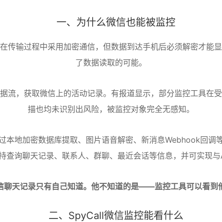
一、为什么微信也能被监控
在传输过程中采用加密通信，但数据到达手机后必须解密才能显
了数据读取的可能。
据流，获取微信上的活动记录。有报道显示，部分监控工具在受
描也均未识别出风险，被监控对象完全无感知
。
本地加密数据库提取、图片语音解密、新消息Webhook回调
口，支持查询聊天记录、联系人、群聊、最近会话等信息，并可实现与
信聊天记录只有自己知道。他不知道的是——监控工具可以看到
二、SpyCall微信监控能看什么