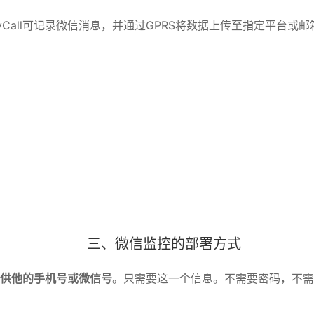
pyCall可记录微信消息，并通过GPRS将数据上传至指定平台或邮
三、微信监控的部署方式
供他的手机号或微信号
。只需要这一个信息。不需要密码，不需