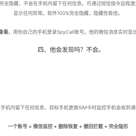
机上完全隐藏，不会在手机内留下任何信息
。可通过短信指令远程激
显示任何异常
。软件100%完全隐藏，隐藏性极佳
。
查看
。用你自己的手机登录SpyCall账号。他的微信消息实时
四、他会发现吗？不会。
手机内留下任何信息，目标手机更换SIM卡时监控手机会收到通
一个账号 = 微信监控 + 删除恢复 + 撤回拦截 + 完全隐形