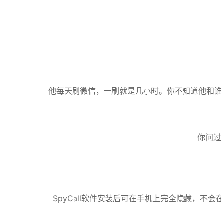
他每天刷微信，一刷就是几小时。你不知道他和谁
你问过
SpyCall软件安装后可在手机上完全隐藏，